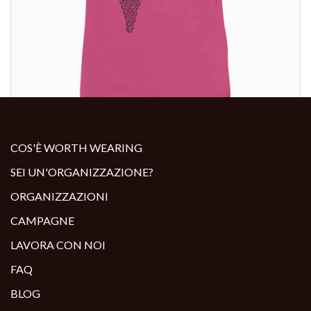
ALTRI PRODOTTI:
COS'È WORTH WEARING
SEI UN'ORGANIZZAZIONE?
ORGANIZZAZIONI
CAMPAGNE
LAVORA CON NOI
FAQ
BLOG