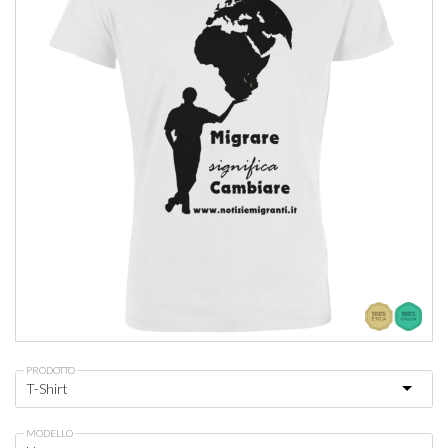
PRODOTTO
MODELLO