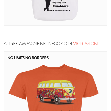
ALTRE CAMPAGNE NEL NEGOZIO DI
MIGR-AZIONI
NO LIMITS NO BORDERS