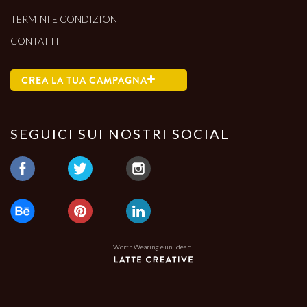
TERMINI E CONDIZIONI
CONTATTI
CREA LA TUA CAMPAGNA
SEGUICI SUI NOSTRI SOCIAL
Worth Wearing è un'idea di