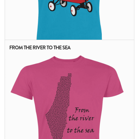
FROM THE RIVER TO THE SEA
ALTRI PRODOTTI: