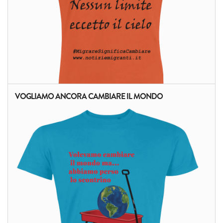
VOGLIAMO ANCORA CAMBIARE IL MONDO
ALTRI PRODOTTI: