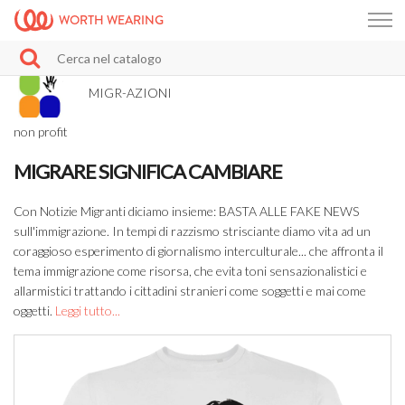
WORTH WEARING
MIGR-AZIONI
non profit
MIGRARE SIGNIFICA CAMBIARE
Con Notizie Migranti diciamo insieme: BASTA ALLE FAKE NEWS
sull'immigrazione. In tempi di razzismo strisciante diamo vita ad un
coraggioso esperimento di giornalismo interculturale... che affronta il
tema immigrazione come risorsa, che evita toni sensazionalistici e
allarmistici trattando i cittadini stranieri come soggetti e mai come
oggetti.
Leggi tutto...