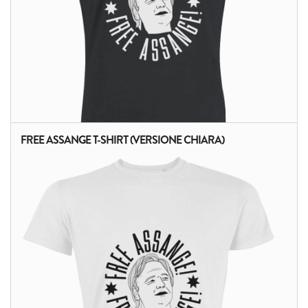
FREE ASSANGE T-SHIRT (VERSIONE CHIARA)
ALTRI PRODOTTI: