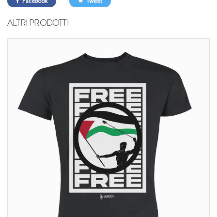
Facebook
Tweet
ALTRI PRODOTTI