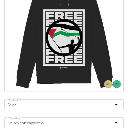
PRODOTTO
MODELLO