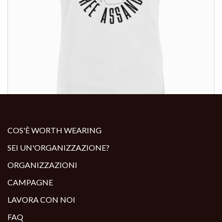
ALTRI PRODOTTI:
COS'È WORTH WEARING
SEI UN'ORGANIZZAZIONE?
ORGANIZZAZIONI
CAMPAGNE
LAVORA CON NOI
FAQ