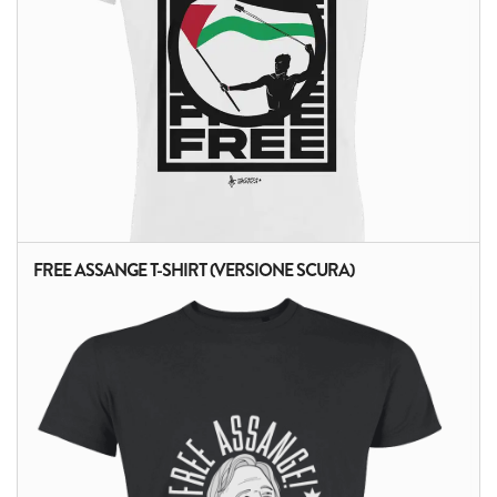
FREE ASSANGE T-SHIRT (VERSIONE SCURA)
ALTRI PRODOTTI: