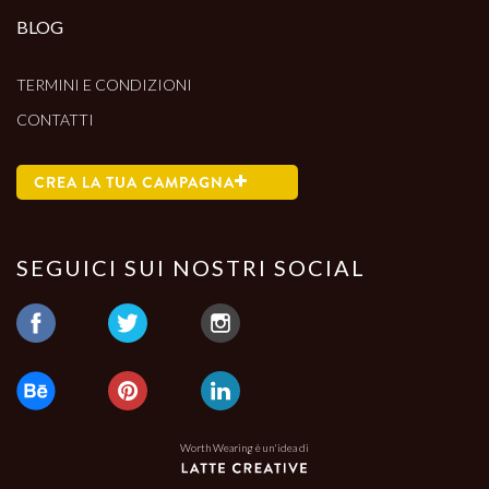
BLOG
TERMINI E CONDIZIONI
CONTATTI
CREA LA TUA CAMPAGNA
SEGUICI SUI NOSTRI SOCIAL
Worth Wearing è un'idea di