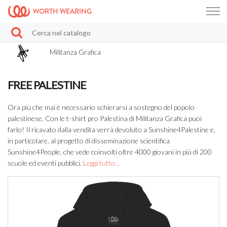
WORTH WEARING
Militanza Grafica
FREE PALESTINE
Ora più che mai è necessario schierarsi a sostegno del popolo
palestinese. Con le t-shirt pro Palestina di Militanza Grafica puoi
farlo! Il ricavato dalla vendita verrà devoluto a Sunshine4Palestine e,
in particolare, al progetto di disseminazione scientifica
Sunshine4People, che vede coinvolti oltre 4000 giovani in più di 200
scuole ed eventi pubblici.
Leggi tutto...