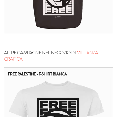
ALTRE CAMPAGNE NEL NEGOZIO DI
MILITANZA
GRAFICA
FREE PALESTINE - T-SHIRT BIANCA