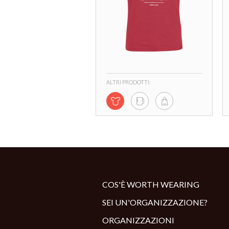
ALTRI PRODOTTI:
COS'È WORTH WEARING
SEI UN'ORGANIZZAZIONE?
ORGANIZZAZIONI