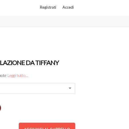
Registrati
Accedi
OLAZIONE DA TIFFANY
apote
Leggi tutto...