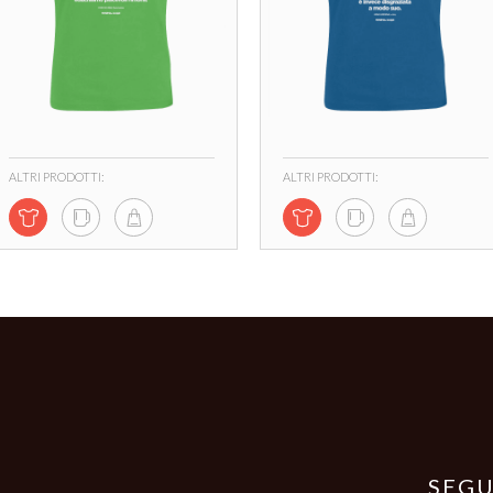
ALTRI PRODOTTI:
ALTRI PRODOTTI:
SEGU