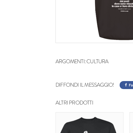
ARGOMENTI:
CULTURA
DIFFONDI IL MESSAGGIO!
Fa
ALTRI PRODOTTI