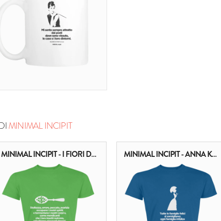
DI
MINIMAL INCIPIT
MINIMAL INCIPIT - I FIORI DEL MALE
MINIMAL INCIPIT - ANNA KARENINA