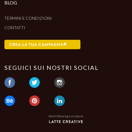
BLOG
TERMINI E CONDIZIONI
CONTATTI
CREA LA TUA CAMPAGNA
SEGUICI SUI NOSTRI SOCIAL
Worth Wearing è un'idea di