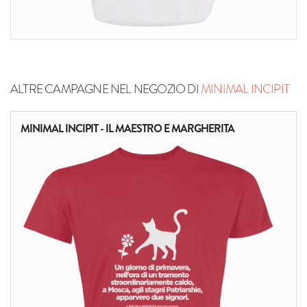
ALTRE CAMPAGNE NEL NEGOZIO DI
MINIMAL INCIPIT
MINIMAL INCIPIT - IL MAESTRO E MARGHERITA