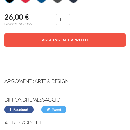
26,00
€
×
IVA 22% INCLUSA
AGGIUNGI AL CARRELLO
ARGOMENTI:
ARTE & DESIGN
DIFFONDI IL MESSAGGIO!
Facebook
Tweet
ALTRI PRODOTTI