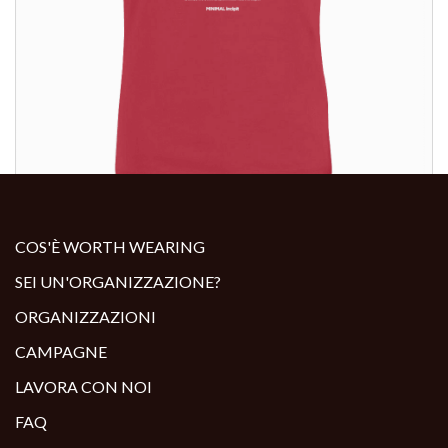
ALTRI PRODOTTI:
COS'È WORTH WEARING
SEI UN'ORGANIZZAZIONE?
ORGANIZZAZIONI
CAMPAGNE
LAVORA CON NOI
FAQ