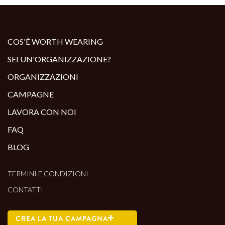
COS'È WORTH WEARING
SEI UN'ORGANIZZAZIONE?
ORGANIZZAZIONI
CAMPAGNE
LAVORA CON NOI
FAQ
BLOG
TERMINI E CONDIZIONI
CONTATTI
CREA LA TUA CAMPAGNA