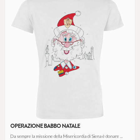
OPERAZIONE BABBO NATALE
Da sempre la missione della Misericordia di Siena è donare ...