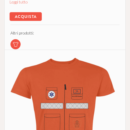
Leggi tutto
ACQUISTA
Altri prodotti: