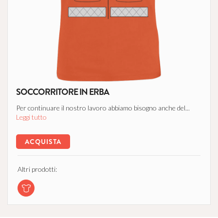
SOCCORRITORE IN ERBA
Per continuare il nostro lavoro abbiamo bisogno anche del...
Leggi tutto
ACQUISTA
Altri prodotti: