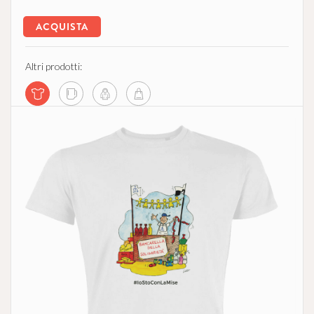
ACQUISTA
Altri prodotti: