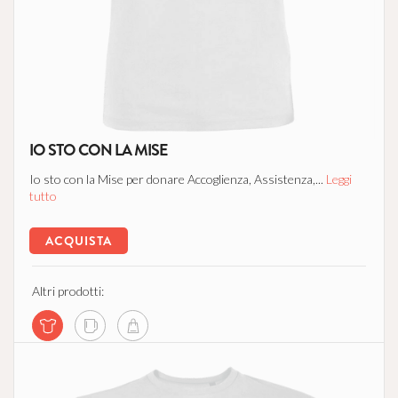
IO STO CON LA MISE
Io sto con la Mise per donare Accoglienza, Assistenza,...
Leggi
tutto
ACQUISTA
Altri prodotti: