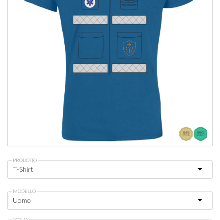
PRODOTTO
MODELLO
TAGLIA