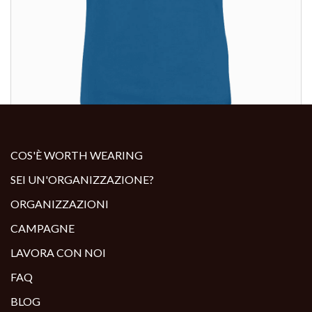
ALTRI PRODOTTI:
COS'È WORTH WEARING
SEI UN'ORGANIZZAZIONE?
ORGANIZZAZIONI
CAMPAGNE
LAVORA CON NOI
FAQ
BLOG