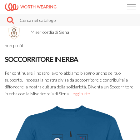
WORTH WEARING
Misericordia di Siena
non profit
SOCCORRITORE IN ERBA
Per continuare il nostro lavoro abbiamo bisogno anche del tuo
supporto. Indossa la nostra divisa da soccorritore e contribuirai a
diffondere la nostra cultura della solidarietà. Diventa un Soccorritore
in erba con la Misericordia di Siena.
Leggi tutto...