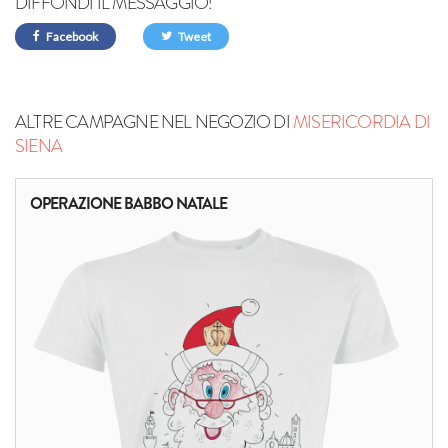
DIFFONDI IL MESSAGGIO!
Facebook
Tweet
ALTRE CAMPAGNE NEL NEGOZIO DI
MISERICORDIA DI
SIENA
OPERAZIONE BABBO NATALE