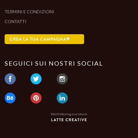
TERMINI E CONDIZIONI
CONTATTI
CREA LA TUA CAMPAGNA
SEGUICI SUI NOSTRI SOCIAL
Worth Wearing è un'idea di