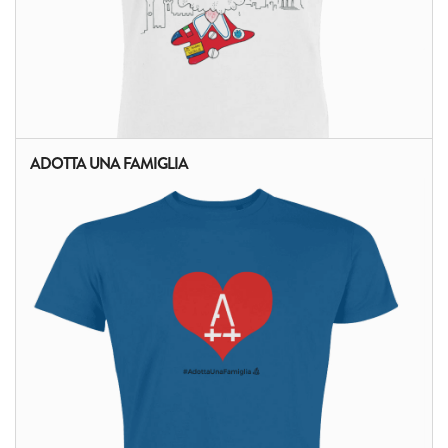
ADOTTA UNA FAMIGLIA
ALTRI PRODOTTI: