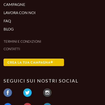
CAMPAGNE
LAVORA CON NOI
FAQ
BLOG
TERMINI E CONDIZIONI
CONTATTI
CREA LA TUA CAMPAGNA
SEGUICI SUI NOSTRI SOCIAL