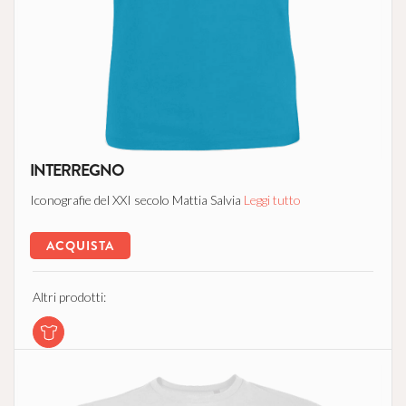
INTERREGNO
Iconografie del XXI secolo Mattia Salvia
Leggi tutto
ACQUISTA
Altri prodotti: