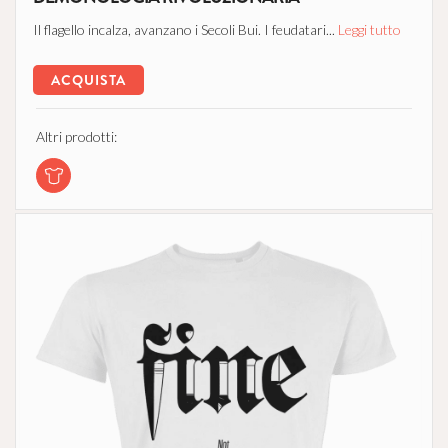
Il flagello incalza, avanzano i Secoli Bui. I feudatari...
Leggi tutto
ACQUISTA
Altri prodotti: