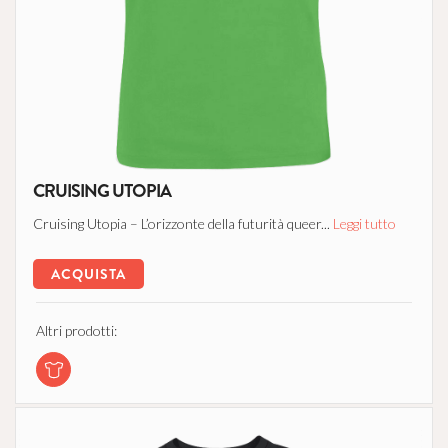
CRUISING UTOPIA
Cruising Utopia – L’orizzonte della futurità queer...
Leggi tutto
ACQUISTA
Altri prodotti: