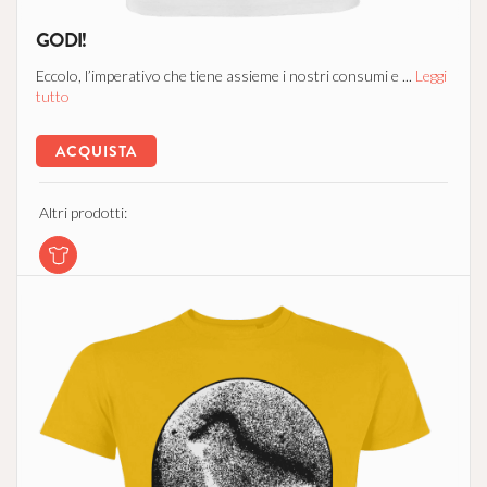
GODI!
Eccolo, l’imperativo che tiene assieme i nostri consumi e ...
Leggi
tutto
ACQUISTA
Altri prodotti: