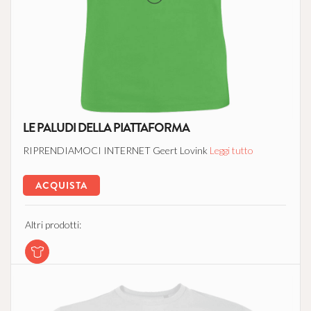
LE PALUDI DELLA PIATTAFORMA
RIPRENDIAMOCI INTERNET Geert Lovink
Leggi tutto
ACQUISTA
Altri prodotti: