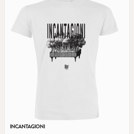
INCANTAGIONI