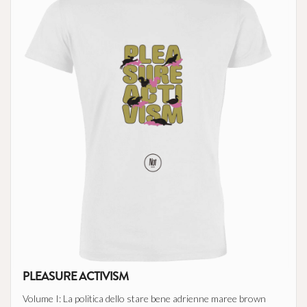
PLEASURE ACTIVISM
Volume I: La politica dello stare bene adrienne maree brown