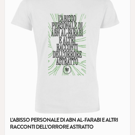
L’ABISSO PERSONALE DI ABN AL-FARABI E ALTRI
RACCONTI DELL’ORRORE ASTRATTO