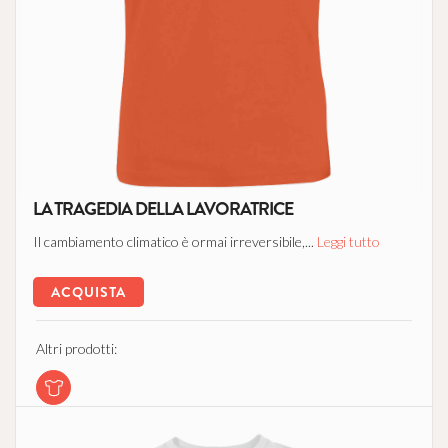
LA TRAGEDIA DELLA LAVORATRICE
Il cambiamento climatico è ormai irreversibile,...
Leggi tutto
ACQUISTA
Altri prodotti: