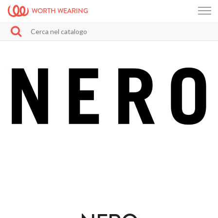
WORTH WEARING