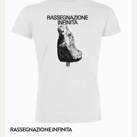
RASSEGNAZIONE INFINITA