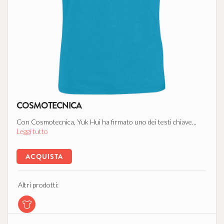
COSMOTECNICA
Con Cosmotecnica, Yuk Hui ha firmato uno dei testi chiave...
Leggi tutto
ACQUISTA
Altri prodotti: