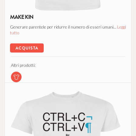
MAKE KIN
Generare parentele per ridurre il numero di esseri umani...
Leggi
tutto
ACQUISTA
Altri prodotti: