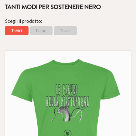
TANTI MODI PER SOSTENERE NERO
Scegli il prodotto:
Tshirt
Felpe
Tazze