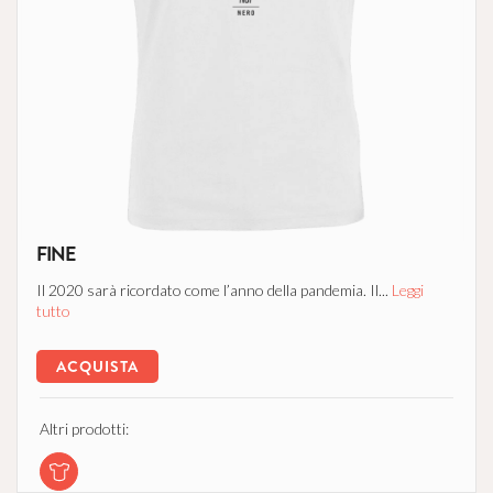
FINE
Il 2020 sarà ricordato come l’anno della pandemia. Il...
Leggi
tutto
ACQUISTA
Altri prodotti: