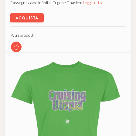
Rassegnazione infinita, Eugene Thacker
Leggi tutto
ACQUISTA
Altri prodotti: