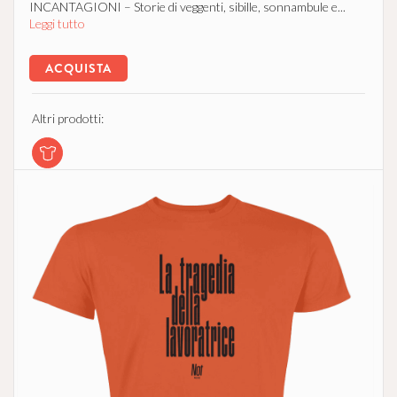
INCANTAGIONI – Storie di veggenti, sibille, sonnambule e...
Leggi tutto
ACQUISTA
Altri prodotti: