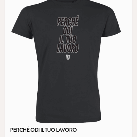
PERCHÉ ODI IL TUO LAVORO