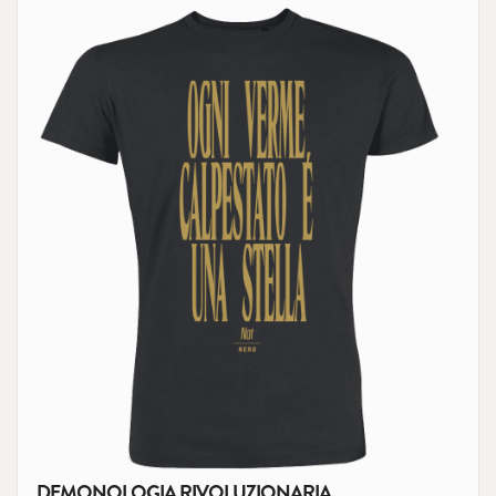
DEMONOLOGIA RIVOLUZIONARIA