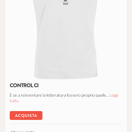
CONTROL CI
E se a reinventare la letteratura fossero proprio quelle...
Leggi
tutto
ACQUISTA