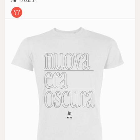
Altri prodotti: