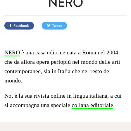
NERO
Facebook
Tweet
NERO
è una casa editrice nata a Roma nel 2004
che da allora opera perlopiù nel mondo delle arti
contemporanee, sia in Italia che nel resto del
mondo.
Not è la sua rivista online in lingua italiana, a cui
si accompagna una speciale
collana editoriale
.