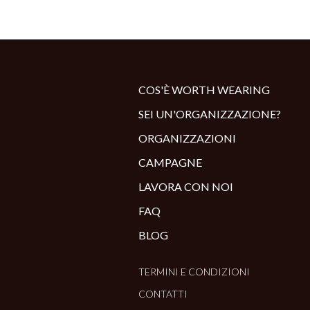
COS'È WORTH WEARING
SEI UN'ORGANIZZAZIONE?
ORGANIZZAZIONI
CAMPAGNE
LAVORA CON NOI
FAQ
BLOG
TERMINI E CONDIZIONI
CONTATTI