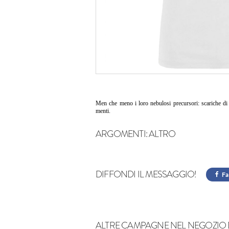
Men che meno i loro nebulosi precursori: scariche di in
menti.
ARGOMENTI:
ALTRO
DIFFONDI IL MESSAGGIO!
Fa
ALTRE CAMPAGNE NEL NEGOZIO 