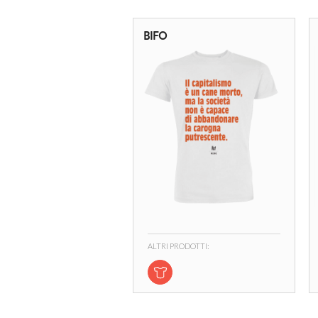
BIFO
ALTRI PRODOTTI: