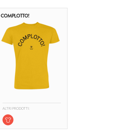
COMPLOTTO!
ALTRI PRODOTTI: