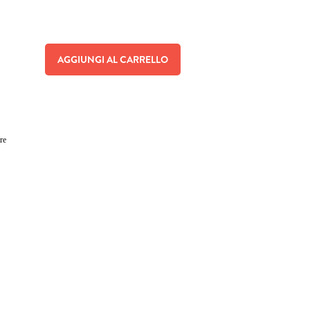
AGGIUNGI AL CARRELLO
re