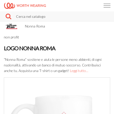
WORTH WEARING
Nonna Roma
non profit
LOGO NONNA ROMA
“Nonna Roma” sostiene e aiuta le persone meno abbienti, di ogni
nazionalità, attivando un banco di mutuo soccorso. Contribuisci
anche tu. Acquista una T-shirt o un gadget!
Leggi tutto...