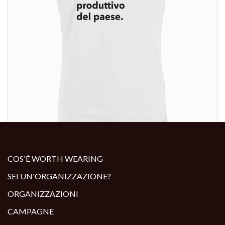
ALTRI PRODOTTI:
COS'È WORTH WEARING
SEI UN'ORGANIZZAZIONE?
ORGANIZZAZIONI
CAMPAGNE