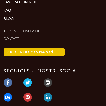
LAVORA CON NOI
FAQ
BLOG
TERMINI E CONDIZIONI
CONTATTI
CREA LA TUA CAMPAGNA
SEGUICI SUI NOSTRI SOCIAL