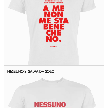
NESSUNO SI SALVA DA SOLO
ALTRI PRODOTTI: