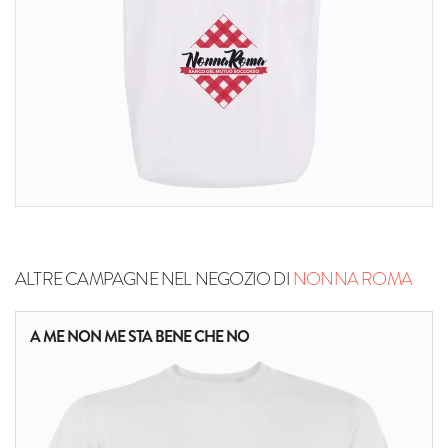
ALTRE CAMPAGNE NEL NEGOZIO DI
NONNA ROMA
A ME NON ME STA BENE CHE NO