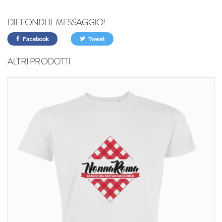
DIFFONDI IL MESSAGGIO!
Facebook
Tweet
ALTRI PRODOTTI