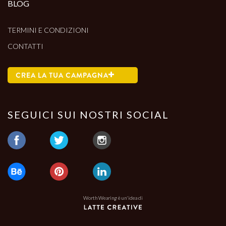
BLOG
TERMINI E CONDIZIONI
CONTATTI
CREA LA TUA CAMPAGNA
SEGUICI SUI NOSTRI SOCIAL
Worth Wearing è un'idea di