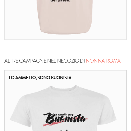
ALTRE CAMPAGNE NEL NEGOZIO DI
NONNA ROMA
LO AMMETTO, SONO BUONISTA