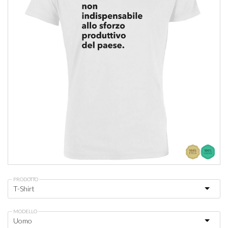
PRODOTTO
MODELLO