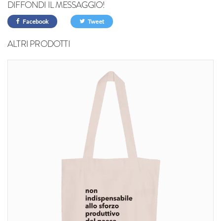
DIFFONDI IL MESSAGGIO!
Facebook
Tweet
ALTRI PRODOTTI