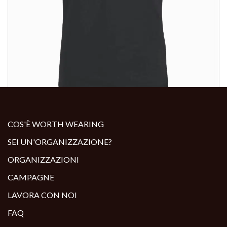
ALTRI PRODOTTI:
COS'È WORTH WEARING
SEI UN'ORGANIZZAZIONE?
ORGANIZZAZIONI
CAMPAGNE
LAVORA CON NOI
FAQ