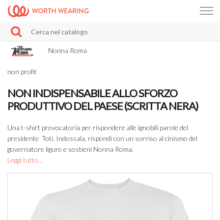
WORTH WEARING
Nonna Roma
non profit
NON INDISPENSABILE ALLO SFORZO
PRODUTTIVO DEL PAESE (SCRITTA NERA)
Una t-shirt provocatoria per rispondere alle ignobili parole del
presidente Toti. Indossala, rispondi con un sorriso al cinismo del
governatore ligure e sostieni Nonna Roma.
Leggi tutto...