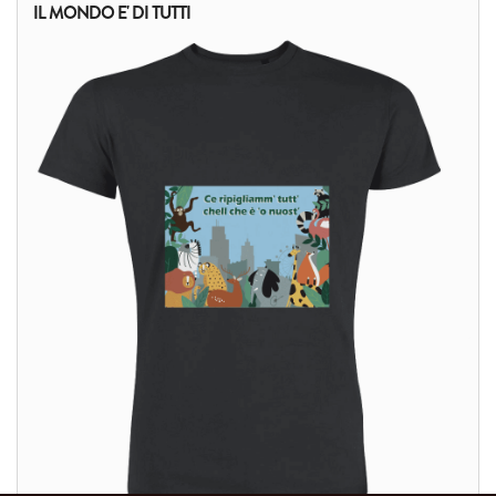
IL MONDO E' DI TUTTI
ALTRI PRODOTTI: