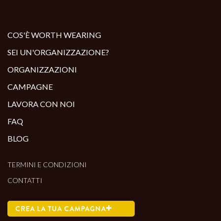
ALTRI PRODOTTI:
COS'È WORTH WEARING
SEI UN'ORGANIZZAZIONE?
ORGANIZZAZIONI
CAMPAGNE
LAVORA CON NOI
FAQ
BLOG
TERMINI E CONDIZIONI
CONTATTI
CREA LA TUA CAMPAGNA