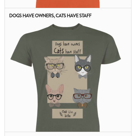
DOGS HAVE OWNERS, CATS HAVE STAFF
ALTRI PRODOTTI: