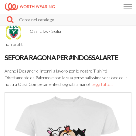
WORTH WEARING
Oasi L.I.V. - Sicilia
non profit
SEFORA RAGONA PER #INDOSSALARTE
Anche i Designer d'Interni a lavoro per le nostre T-shirt!
Direttamente da Palermo e con la sua personalissima versione della
nostra Oasi. Completamente disegnati a mano!
Leggi tutto...