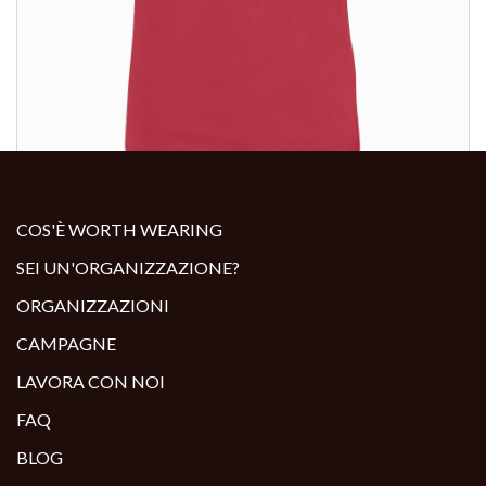
ALTRI PRODOTTI:
COS'È WORTH WEARING
SEI UN'ORGANIZZAZIONE?
ORGANIZZAZIONI
CAMPAGNE
LAVORA CON NOI
FAQ
BLOG