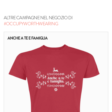
ALTRE CAMPAGNE NEL NEGOZIO DI
#OCCUPYWORTHWEARING
ANCHE A TE E FAMIGLIA