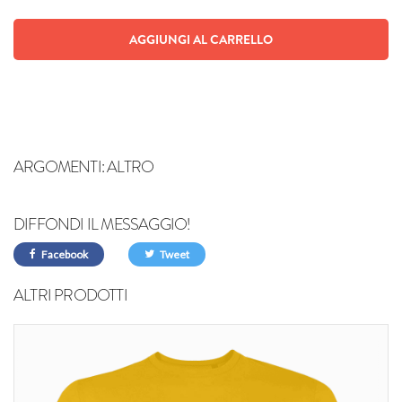
AGGIUNGI AL CARRELLO
ARGOMENTI:
ALTRO
DIFFONDI IL MESSAGGIO!
Facebook
Tweet
ALTRI PRODOTTI