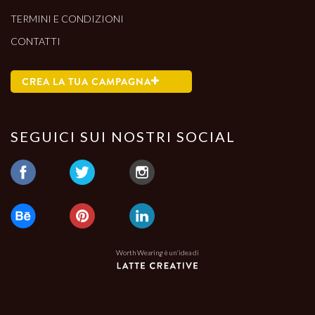
TERMINI E CONDIZIONI
CONTATTI
CREA LA TUA CAMPAGNA
SEGUICI SUI NOSTRI SOCIAL
Worth Wearing è un'idea di