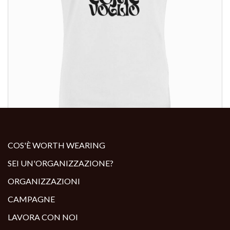
ALTRI PRODOTTI:
COS'È WORTH WEARING
SEI UN'ORGANIZZAZIONE?
ORGANIZZAZIONI
CAMPAGNE
LAVORA CON NOI