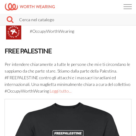
WORTH WEARING
#OccupyWorthWearing
FREE PALESTINE
Per intendere chiaramente a tutte le persone che mi e ti circondano le
sappiamo da che parte stare. Stiamo dalla parte della Palestina.
#FREEPALESTINE contro gli attacchi e i massacri israeliani ed
internazionali. Una maglietta minimalmente chiara a cura del collettivo
#OccupyWorthWearing
Leggi tutto...