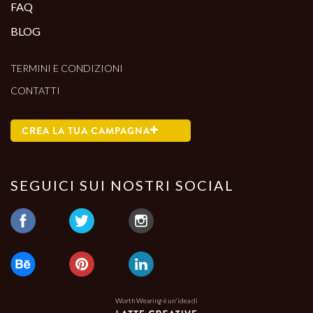
FAQ
BLOG
TERMINI E CONDIZIONI
CONTATTI
CREA LA TUA CAMPAGNA
SEGUICI SUI NOSTRI SOCIAL
Worth Wearing è un'idea di