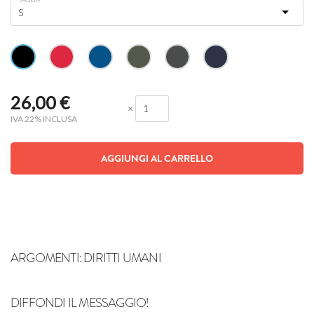
26,00
€
×
IVA 22% INCLUSA
AGGIUNGI AL CARRELLO
ARGOMENTI:
DIRITTI UMANI
DIFFONDI IL MESSAGGIO!