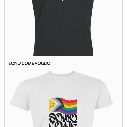
SONO COME VOGLIO
ALTRI PRODOTTI: