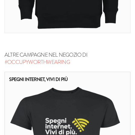
ALTRE CAMPAGNE NEL NEGOZIO DI
#OCCUPYWORTHWEARING
SPEGNI INTERNET, VIVI DI PIÙ