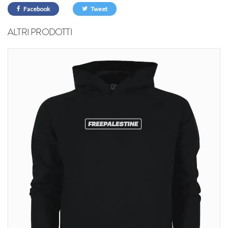
Facebook
Tweet
ALTRI PRODOTTI