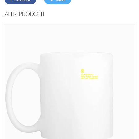
ALTRI PRODOTTI