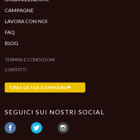
CAMPAGNE
LAVORA CON NOI
FAQ
BLOG
TERMINI E CONDIZIONI
CONTATTI
CREA LA TUA CAMPAGNA
SEGUICI SUI NOSTRI SOCIAL