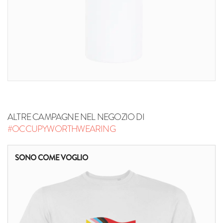
ALTRE CAMPAGNE NEL NEGOZIO DI
#OCCUPYWORTHWEARING
SONO COME VOGLIO