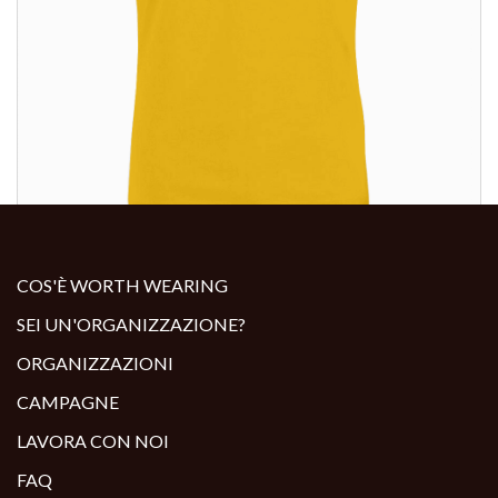
ALTRI PRODOTTI:
COS'È WORTH WEARING
SEI UN'ORGANIZZAZIONE?
ORGANIZZAZIONI
CAMPAGNE
LAVORA CON NOI
FAQ