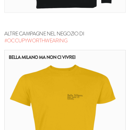
ALTRE CAMPAGNE NEL NEGOZIO DI
#OCCUPYWORTHWEARING
BELLA MILANO MA NON CI VIVREI