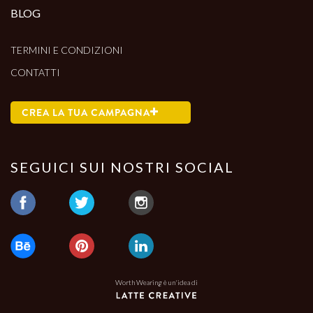
BLOG
TERMINI E CONDIZIONI
CONTATTI
CREA LA TUA CAMPAGNA
SEGUICI SUI NOSTRI SOCIAL
Worth Wearing è un'idea di