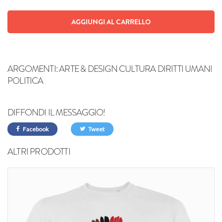
AGGIUNGI AL CARRELLO
ARGOMENTI:
ARTE & DESIGN CULTURA DIRITTI UMANI
POLITICA
DIFFONDI IL MESSAGGIO!
Facebook
Tweet
ALTRI PRODOTTI