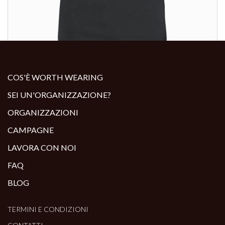
ALTRI PRODOTTI:
COS'È WORTH WEARING
SEI UN'ORGANIZZAZIONE?
ORGANIZZAZIONI
CAMPAGNE
LAVORA CON NOI
FAQ
BLOG
TERMINI E CONDIZIONI