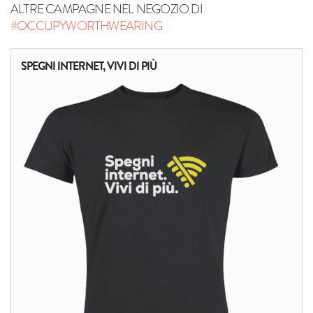
ALTRE CAMPAGNE NEL NEGOZIO DI
#OCCUPYWORTHWEARING
SPEGNI INTERNET, VIVI DI PIÙ