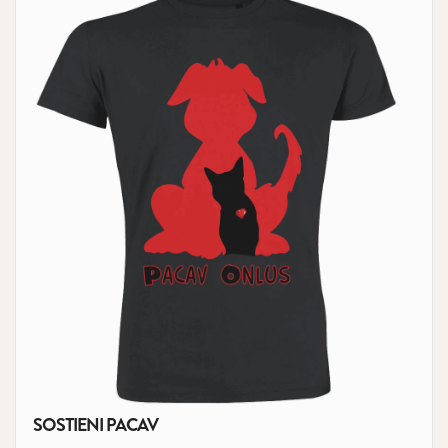
SOSTIENI PACAV