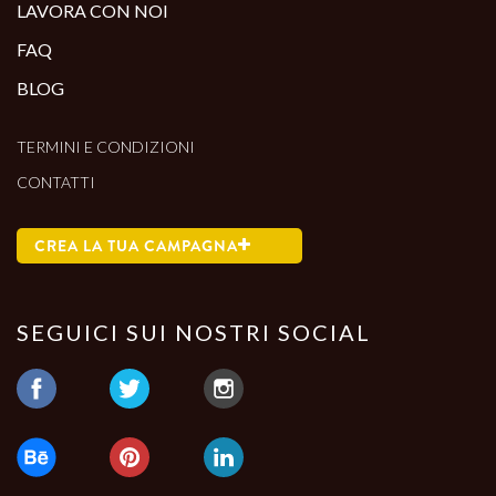
LAVORA CON NOI
FAQ
BLOG
TERMINI E CONDIZIONI
CONTATTI
CREA LA TUA CAMPAGNA
SEGUICI SUI NOSTRI SOCIAL