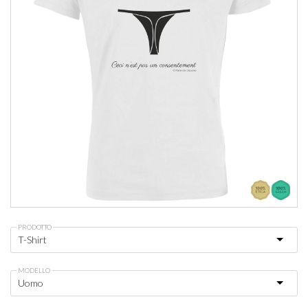
PRODOTTO
MODELLO