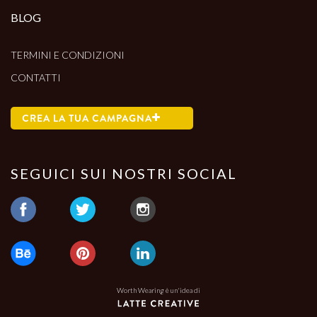
BLOG
TERMINI E CONDIZIONI
CONTATTI
CREA LA TUA CAMPAGNA
SEGUICI SUI NOSTRI SOCIAL
Worth Wearing è un'idea di