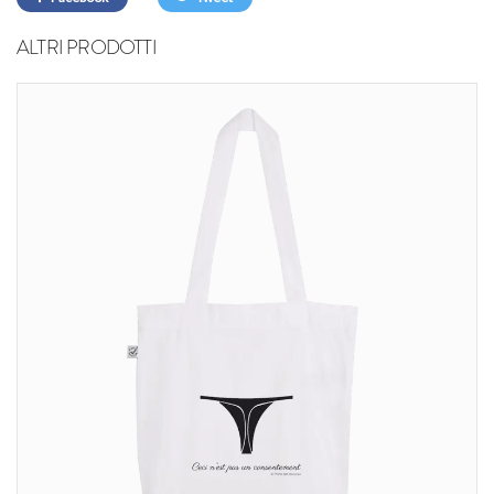
ALTRI PRODOTTI