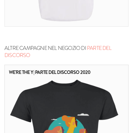
ALTRE CAMPAGNE NEL NEGOZIO DI
PARTE DEL
DISCORSO
WE'RE THE Y | PARTE DEL DISCORSO 2020