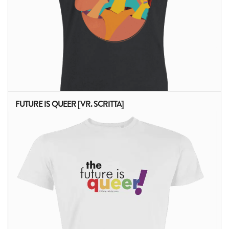
FUTURE IS QUEER [VR. SCRITTA]
ALTRI PRODOTTI: