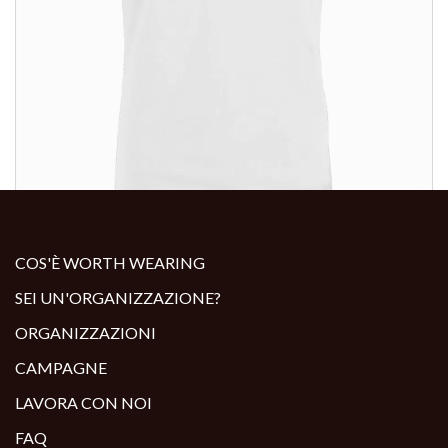
ALTRI PRODOTTI:
COS'È WORTH WEARING
SEI UN'ORGANIZZAZIONE?
ORGANIZZAZIONI
CAMPAGNE
LAVORA CON NOI
FAQ