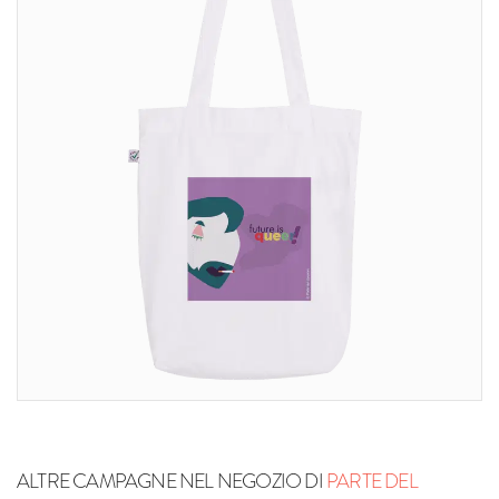
ALTRE CAMPAGNE NEL NEGOZIO DI
PARTE DEL