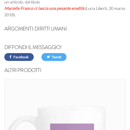
un articolo, dal titolo
Marielle Franco ci lascia una pesante eredità
(Lucia Liberti, 30 marzo
2018).
ARGOMENTI:
DIRITTI UMANI
DIFFONDI IL MESSAGGIO!
Facebook
Tweet
ALTRI PRODOTTI