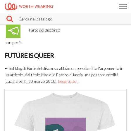
WORTH WEARING
Parte del discorso
non profit
FUTURE IS QUEER
✒ Sul blog di Parte del discorso abbiamo approfondito l'argomento in
un articolo, dal titolo Marielle Franco ci lascia una pesante eredità
(Lucia Liberti, 30 marzo 2018).
Leggi tutto...