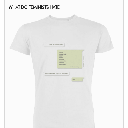
WHAT DO FEMINISTS HATE
ALTRI PRODOTTI: