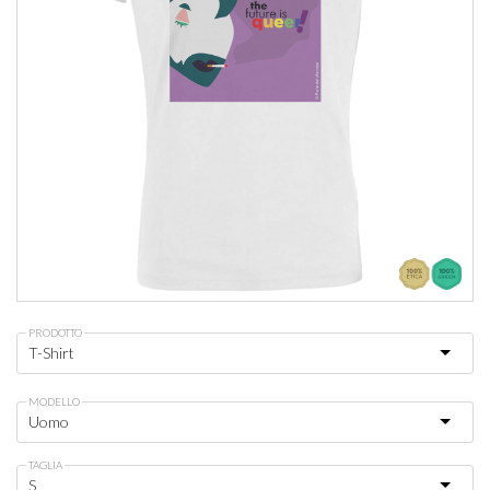
PRODOTTO
MODELLO
TAGLIA