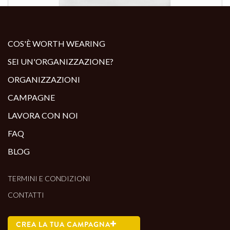
ALTRI PRODOTTI:
COS'È WORTH WEARING
SEI UN'ORGANIZZAZIONE?
ORGANIZZAZIONI
CAMPAGNE
LAVORA CON NOI
FAQ
BLOG
TERMINI E CONDIZIONI
CONTATTI
CREA LA TUA CAMPAGNA