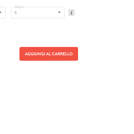
TAGLIA
S
AGGIUNGI AL CARRELLO