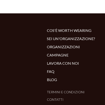
COS'È WORTH WEARING
SEI UN'ORGANIZZAZIONE?
ORGANIZZAZIONI
CAMPAGNE
LAVORA CON NOI
FAQ
BLOG
TERMINI E CONDIZIONI
CONTATTI