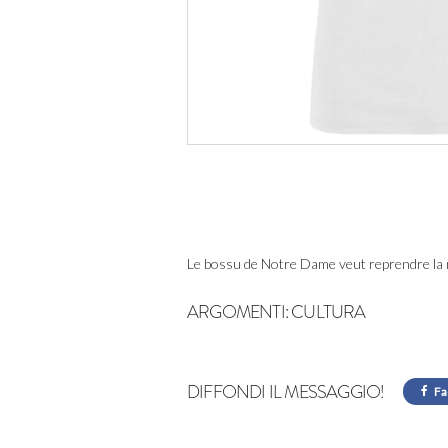
Le bossu de Notre Dame veut reprendre la m
ARGOMENTI:
CULTURA
DIFFONDI IL MESSAGGIO!
Fa