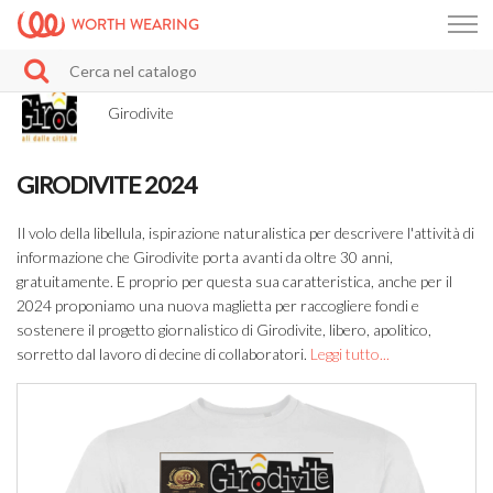
WORTH WEARING
Girodivite
GIRODIVITE 2024
Il volo della libellula, ispirazione naturalistica per descrivere l'attività di
informazione che Girodivite porta avanti da oltre 30 anni,
gratuitamente. E proprio per questa sua caratteristica, anche per il
2024 proponiamo una nuova maglietta per raccogliere fondi e
sostenere il progetto giornalistico di Girodivite, libero, apolitico,
sorretto dal lavoro di decine di collaboratori.
Leggi tutto...