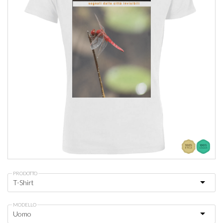
PRODOTTO
MODELLO