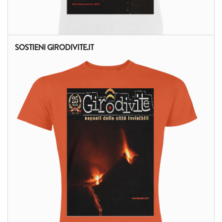
SOSTIENI GIRODIVITE.IT
ALTRI PRODOTTI: