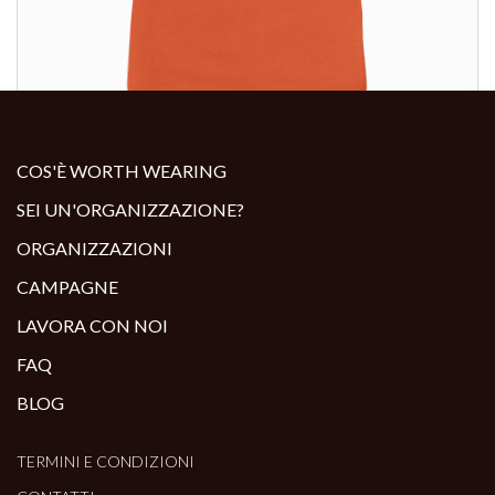
ALTRI PRODOTTI:
COS'È WORTH WEARING
SEI UN'ORGANIZZAZIONE?
ORGANIZZAZIONI
CAMPAGNE
LAVORA CON NOI
FAQ
BLOG
TERMINI E CONDIZIONI