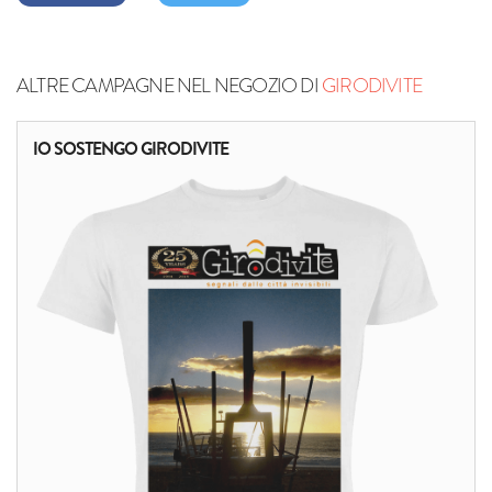
ALTRE CAMPAGNE NEL NEGOZIO DI
GIRODIVITE
IO SOSTENGO GIRODIVITE