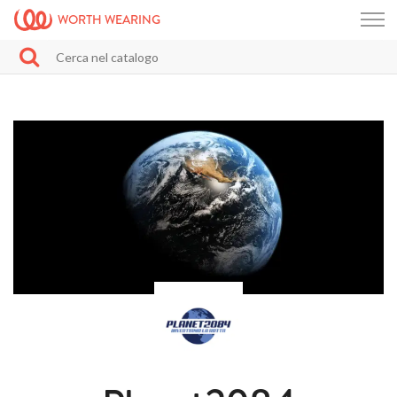
WORTH WEARING