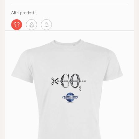
Altri prodotti: