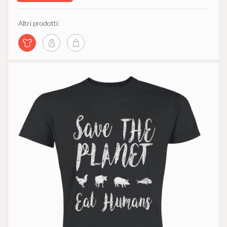
Altri prodotti: