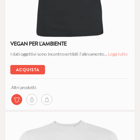
VEGAN PER L'AMBIENTE
I dati oggettivi sono incontrovertibili: l’allevamento...
Leggi tutto
ACQUISTA
Altri prodotti: