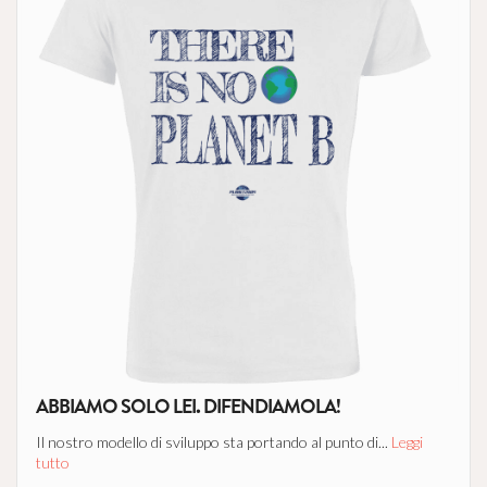
ABBIAMO SOLO LEI. DIFENDIAMOLA!
Il nostro modello di sviluppo sta portando al punto di...
Leggi
tutto