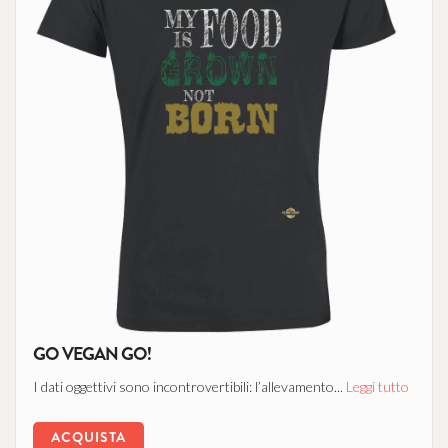
GO VEGAN GO!
I dati oggettivi sono incontrovertibili: l’allevamento...
Leggi tutto
ACQUISTA