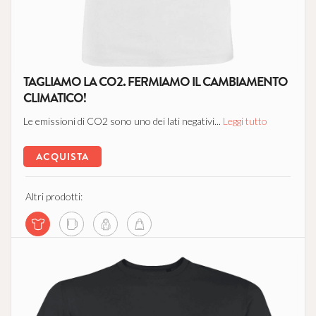
TAGLIAMO LA CO2. FERMIAMO IL CAMBIAMENTO
CLIMATICO!
Le emissioni di CO2 sono uno dei lati negativi...
Leggi tutto
ACQUISTA
Altri prodotti: