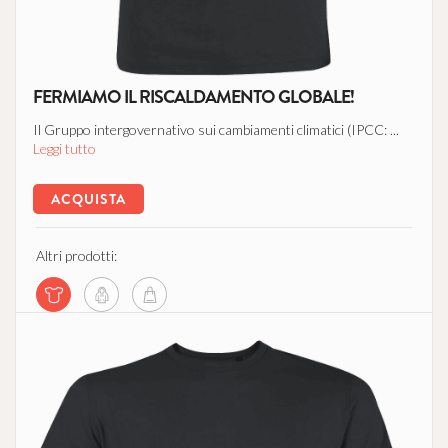
FERMIAMO IL RISCALDAMENTO GLOBALE!
Il Gruppo intergovernativo sui cambiamenti climatici (IPCC: ...
Leggi tutto
ACQUISTA
Altri prodotti: