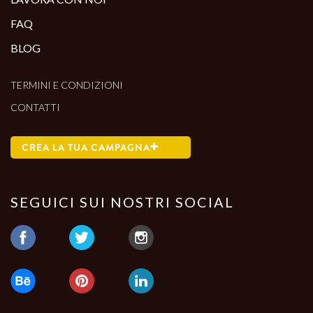
FAQ
BLOG
TERMINI E CONDIZIONI
CONTATTI
CREA LA TUA CAMPAGNA
SEGUICI SUI NOSTRI SOCIAL