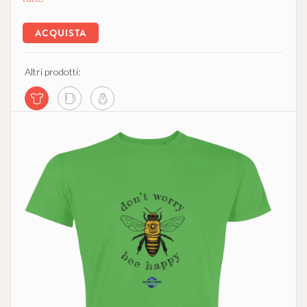
ACQUISTA
Altri prodotti: