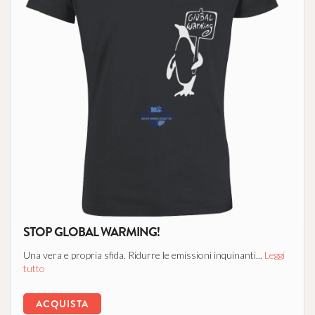
STOP GLOBAL WARMING!
Una vera e propria sfida. Ridurre le emissioni inquinanti...
Leggi
tutto
ACQUISTA