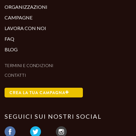
ORGANIZZAZIONI
CAMPAGNE
LAVORA CON NOI
FAQ
BLOG
TERMINI E CONDIZIONI
CONTATTI
CREA LA TUA CAMPAGNA
SEGUICI SUI NOSTRI SOCIAL