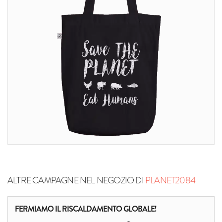
ALTRE CAMPAGNE NEL NEGOZIO DI
PLANET2084
FERMIAMO IL RISCALDAMENTO GLOBALE!