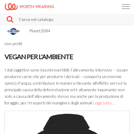
WORTH WEARING
Planet2084
non profit
VEGAN PER L'AMBIENTE
I dati oggettivi sono incontrovertibili: l’allevamento intensivo – sia per
produrre carne che per produrre i derivati – comporta un enorme
spreco d’acqua, contribuisce in maniera rilevante all’effetto serra è la
principale causa della deforestazione ed è altamente inquinante non
solo a causa dell’allevamento stesso ma anche per la produzione di
foraggio, per i trasporti dei mangimi e degli animali
Leggi tutto...