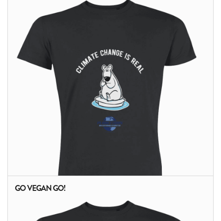
GO VEGAN GO!