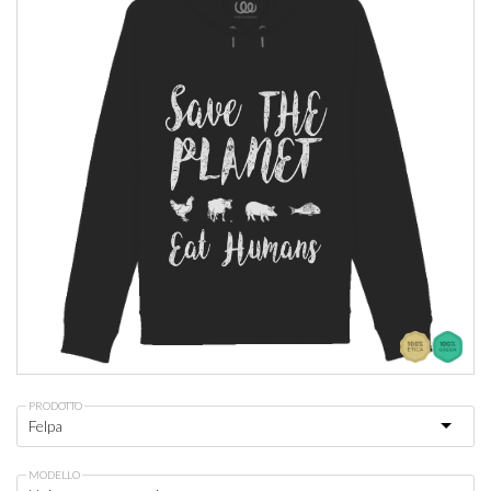
PRODOTTO
MODELLO