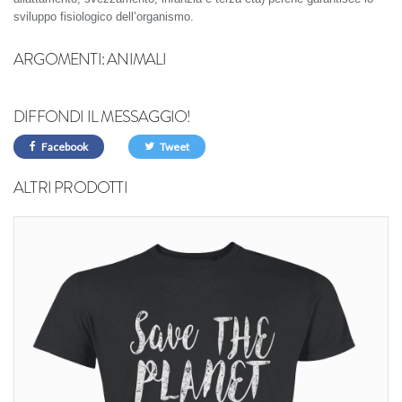
sviluppo fisiologico dell’organismo.
ARGOMENTI:
ANIMALI
DIFFONDI IL MESSAGGIO!
Facebook
Tweet
ALTRI PRODOTTI