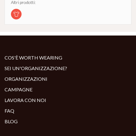
Altri prodotti:
COS'È WORTH WEARING
SEI UN'ORGANIZZAZIONE?
ORGANIZZAZIONI
CAMPAGNE
LAVORA CON NOI
FAQ
BLOG