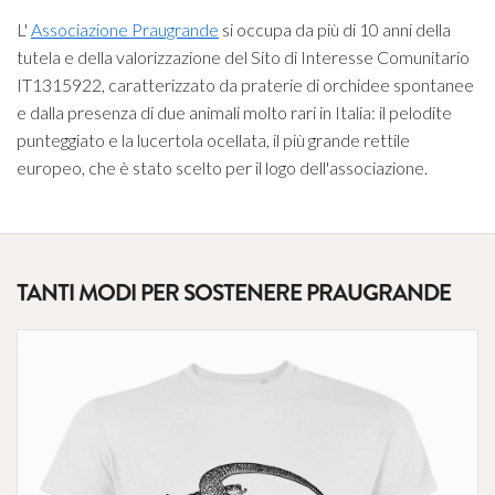
L'
Associazione Praugrande
si occupa da più di 10 anni della
tutela e della valorizzazione del Sito di Interesse Comunitario
IT1315922, caratterizzato da praterie di orchidee spontanee
e dalla presenza di due animali molto rari in Italia: il pelodite
punteggiato e la lucertola ocellata, il più grande rettile
europeo, che è stato scelto per il logo dell'associazione.
TANTI MODI PER SOSTENERE PRAUGRANDE