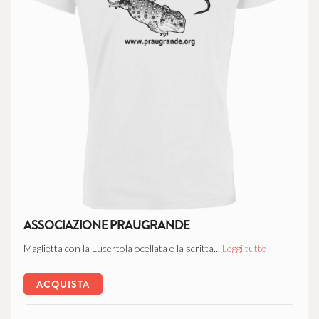
ASSOCIAZIONE PRAUGRANDE
Maglietta con la Lucertola ocellata e la scritta...
Leggi tutto
ACQUISTA