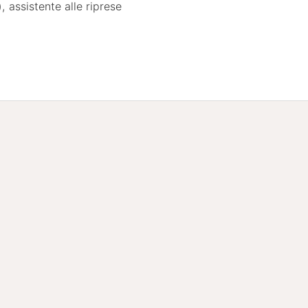
, assistente alle riprese