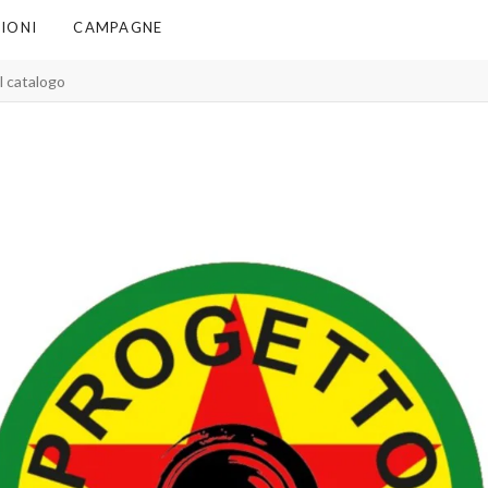
IONI
CAMPAGNE