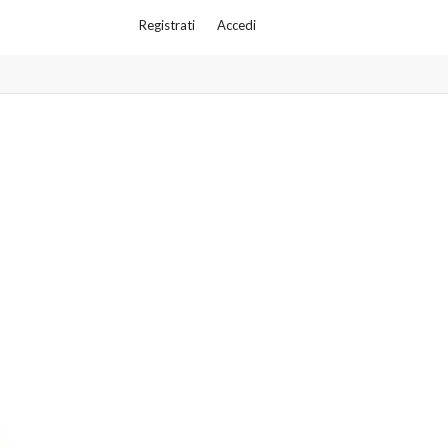
Registrati
Accedi