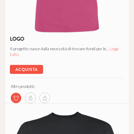
LOGO
Il progetto nasce dalla necessità di trovare fondi per le...
Leggi
tutto
ACQUISTA
Altri prodotti: