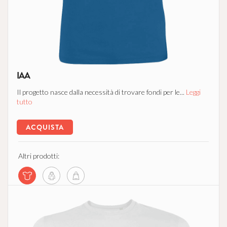
IAA
Il progetto nasce dalla necessità di trovare fondi per le...
Leggi
tutto
ACQUISTA
Altri prodotti: