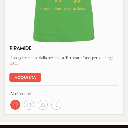
PIRAMIDE
Il progetto nasce dalla necessità di trovare fondi per le...
Leggi
tutto
ACQUISTA
Altri prodotti: