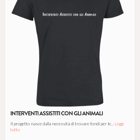
INTERVENTI ASSISTITI CON GLI ANIMALI
Il progetto nasce dalla necessità di trovare fondi per le...
Leggi
tutto