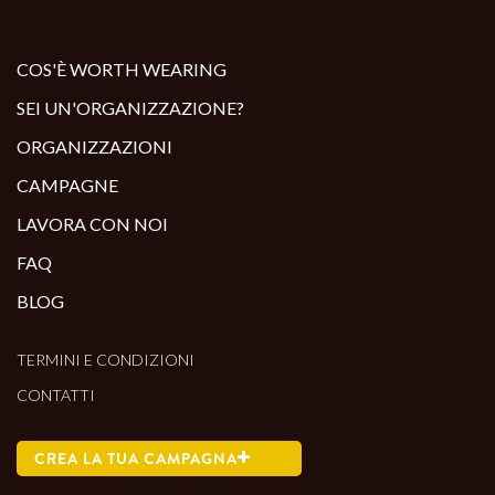
COS'È WORTH WEARING
SEI UN'ORGANIZZAZIONE?
ORGANIZZAZIONI
CAMPAGNE
LAVORA CON NOI
FAQ
BLOG
TERMINI E CONDIZIONI
CONTATTI
CREA LA TUA CAMPAGNA