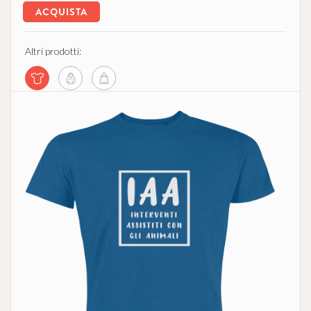
ACQUISTA
Altri prodotti: