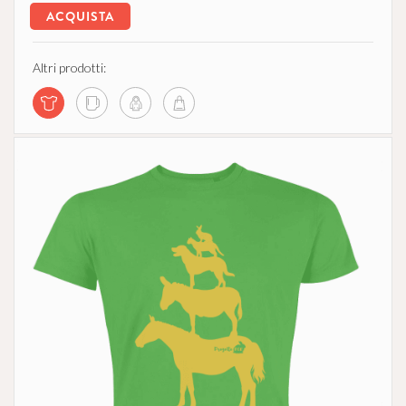
ACQUISTA
Altri prodotti: