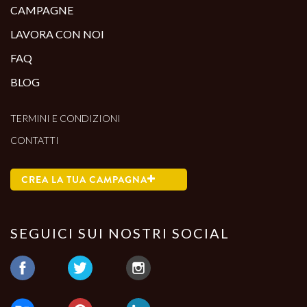
CAMPAGNE
LAVORA CON NOI
FAQ
BLOG
TERMINI E CONDIZIONI
CONTATTI
CREA LA TUA CAMPAGNA
SEGUICI SUI NOSTRI SOCIAL