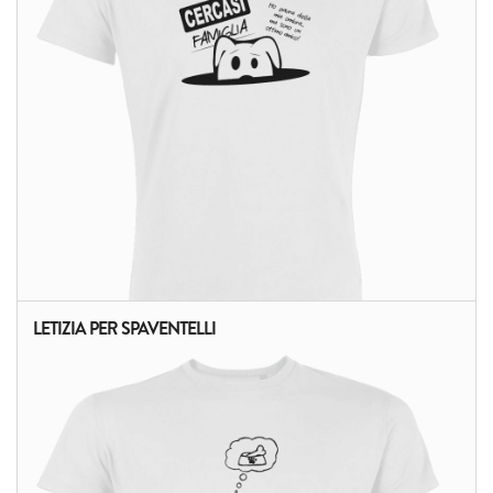
LETIZIA PER SPAVENTELLI
ALTRI PRODOTTI: