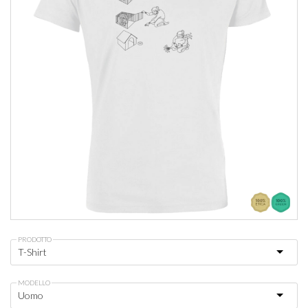
PRODOTTO
MODELLO