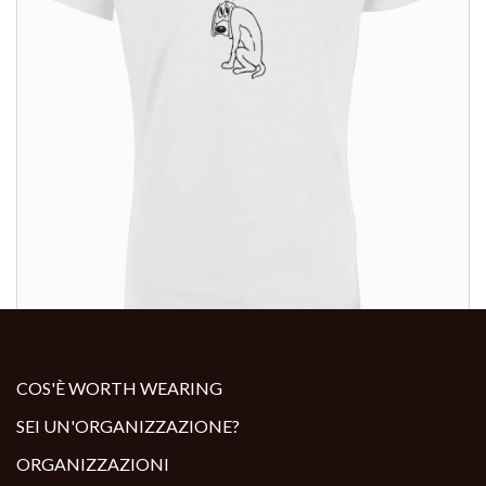
ALTRI PRODOTTI:
COS'È WORTH WEARING
SEI UN'ORGANIZZAZIONE?
ORGANIZZAZIONI