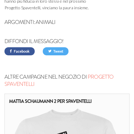
hanno più fiducia in loro stessi e nel prossimo
Progetto Spaventelli, vinciamo la paura insieme.
ARGOMENTI:
ANIMALI
DIFFONDI IL MESSAGGIO!
Facebook
Tweet
ALTRE CAMPAGNE NEL NEGOZIO DI
PROGETTO
SPAVENTELLI
MATTIA SCHAUMANN 2 PER SPAVENTELLI