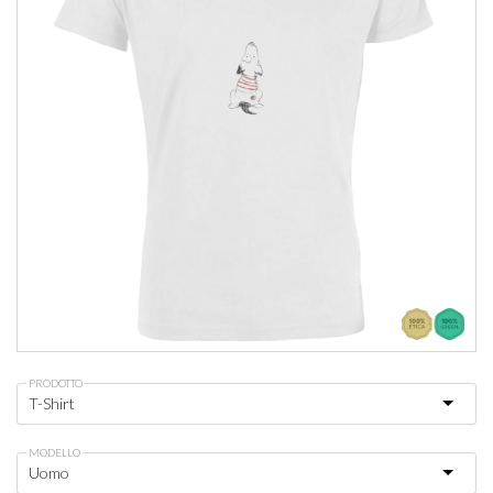
PRODOTTO
MODELLO