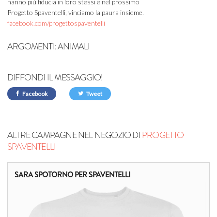
hanno più fiducia in loro stessi e nel prossimo
Progetto Spaventelli, vinciamo la paura insieme.
facebook.com/progettospaventelli
ARGOMENTI:
ANIMALI
DIFFONDI IL MESSAGGIO!
Facebook
Tweet
ALTRE CAMPAGNE NEL NEGOZIO DI
PROGETTO
SPAVENTELLI
SARA SPOTORNO PER SPAVENTELLI