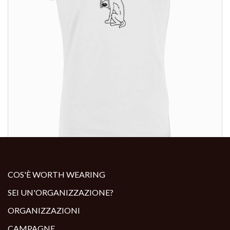
ALTRI PRODOTTI:
COS'È WORTH WEARING
SEI UN'ORGANIZZAZIONE?
ORGANIZZAZIONI
CAMPAGNE