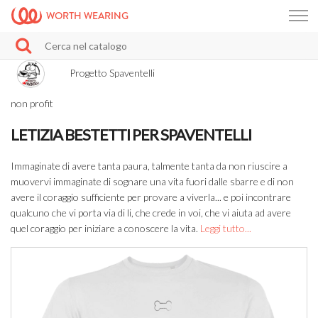
WORTH WEARING
Progetto Spaventelli
non profit
LETIZIA BESTETTI PER SPAVENTELLI
Immaginate di avere tanta paura, talmente tanta da non riuscire a
muovervi immaginate di sognare una vita fuori dalle sbarre e di non
avere il coraggio sufficiente per provare a viverla... e poi incontrare
qualcuno che vi porta via di li, che crede in voi, che vi aiuta ad avere
quel coraggio per iniziare a conoscere la vita.
Leggi tutto...