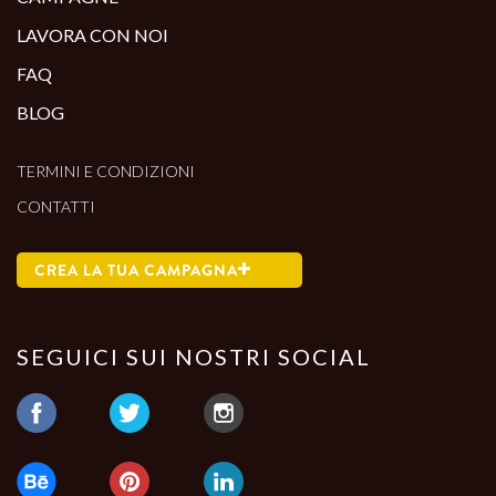
LAVORA CON NOI
FAQ
BLOG
TERMINI E CONDIZIONI
CONTATTI
CREA LA TUA CAMPAGNA
SEGUICI SUI NOSTRI SOCIAL