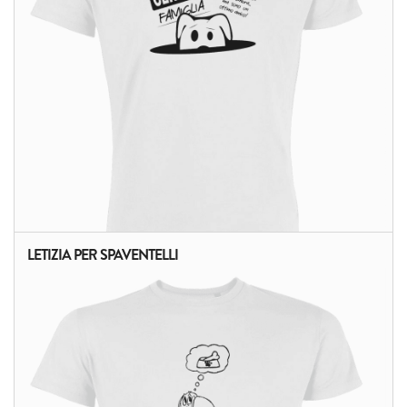
LETIZIA PER SPAVENTELLI
ALTRI PRODOTTI: