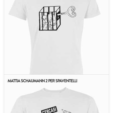
MATTIA SCHAUMANN 2 PER SPAVENTELLI
ALTRI PRODOTTI: