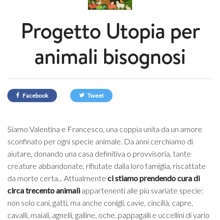
Progetto Utopia per
animali bisognosi
Facebook
Tweet
Siamo Valentina e Francesco, una coppia unita da un amore
sconfinato per ogni specie animale. Da anni cerchiamo di
aiutare, donando una casa definitiva o provvisoria, tante
creature abbandonate, rifiutate dalla loro famiglia, riscattate
da morte certa... Attualmente
ci stiamo prendendo cura di
circa trecento animali
appartenenti alle più svariate specie:
non solo cani, gatti, ma anche conigli, cavie, cincillà, capre,
cavalli, maiali, agnelli, galline, oche, pappagalli e uccellini di vario