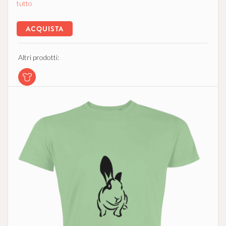
tutto
ACQUISTA
Altri prodotti: