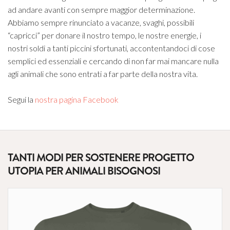
ad andare avanti con sempre maggior determinazione.
Abbiamo sempre rinunciato a vacanze, svaghi, possibili
“capricci” per donare il nostro tempo, le nostre energie, i
nostri soldi a tanti piccini sfortunati, accontentandoci di cose
semplici ed essenziali e cercando di non far mai mancare nulla
agli animali che sono entrati a far parte della nostra vita.
Segui la
nostra pagina Facebook
TANTI MODI PER SOSTENERE PROGETTO
UTOPIA PER ANIMALI BISOGNOSI