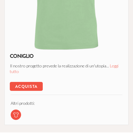
CONIGLIO
Il nostro progetto prevede la realizzazione di un'utopia...
Leggi
tutto
ACQUISTA
Altri prodotti: