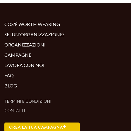
COS'È WORTH WEARING
SEI UN'ORGANIZZAZIONE?
ORGANIZZAZIONI
CAMPAGNE
LAVORA CON NOI
FAQ
BLOG
TERMINI E CONDIZIONI
CONTATTI
CREA LA TUA CAMPAGNA