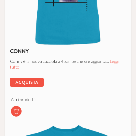
CONNY
Conny è la nuova cucciola a 4 zampe che si è aggiunta...
Leggi
tutto
ACQUISTA
Altri prodotti: