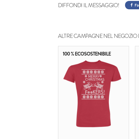
DIFFONDI IL MESSAGGIO!
Fa
ALTRE CAMPAGNE NEL NEGOZIO 
100 % ECOSOSTENIBILE