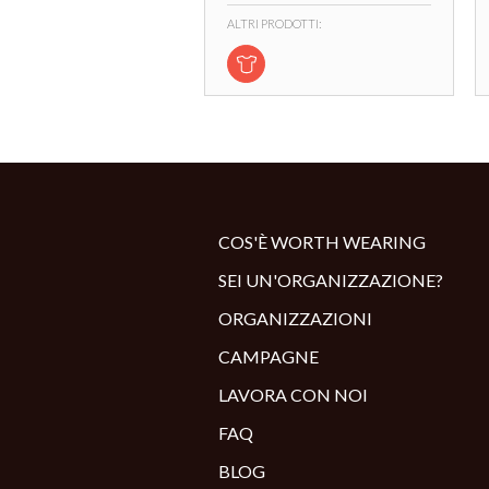
ALTRI PRODOTTI:
COS'È WORTH WEARING
SEI UN'ORGANIZZAZIONE?
ORGANIZZAZIONI
CAMPAGNE
LAVORA CON NOI
FAQ
BLOG