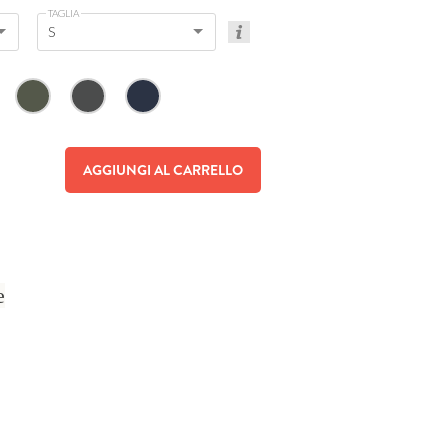
TAGLIA
S
AGGIUNGI AL CARRELLO
e