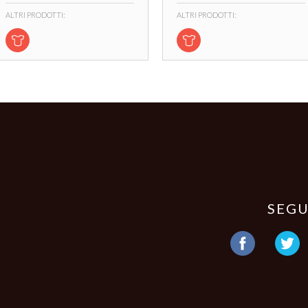
ALTRI PRODOTTI:
ALTRI PRODOTTI:
SEGU