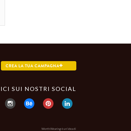
CREA LA TUA CAMPAGNA
ICI SUI NOSTRI SOCIAL
Worth Wearing è un'idea di