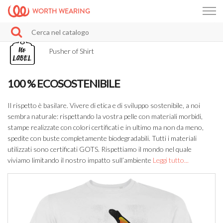
WORTH WEARING
Pusher of Shirt
100 % ECOSOSTENIBILE
Il rispetto è basilare. Vivere di etica e di sviluppo sostenibile, a noi
sembra naturale: rispettando la vostra pelle con materiali morbidi,
stampe realizzate con colori certificati e in ultimo ma non da meno,
spedite con buste completamente biodegradabili. Tutti i materiali
utilizzati sono certificati GOTS. Rispettiamo il mondo nel quale
viviamo limitando il nostro impatto sull’ambiente
Leggi tutto...