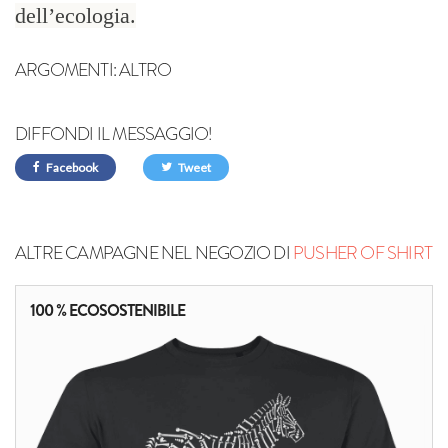
dell’ecologia.
ARGOMENTI:
ALTRO
DIFFONDI IL MESSAGGIO!
Facebook
Tweet
ALTRE CAMPAGNE NEL NEGOZIO DI
PUSHER OF SHIRT
100 % ECOSOSTENIBILE