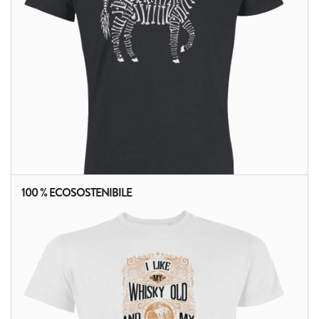
100 % ECOSOSTENIBILE
ALTRI PRODOTTI: