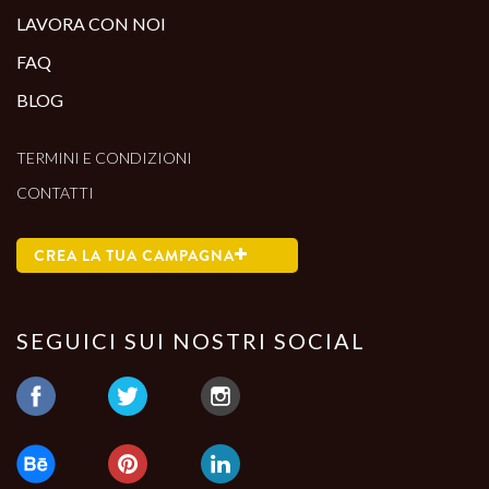
LAVORA CON NOI
FAQ
BLOG
TERMINI E CONDIZIONI
CONTATTI
CREA LA TUA CAMPAGNA
SEGUICI SUI NOSTRI SOCIAL