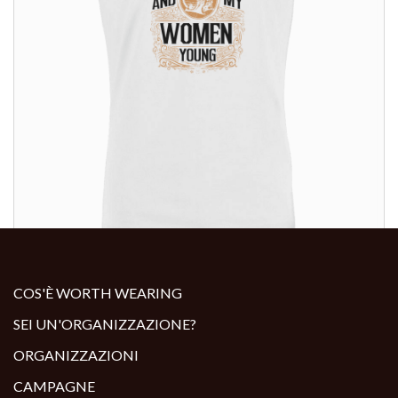
ALTRI PRODOTTI:
COS'È WORTH WEARING
SEI UN'ORGANIZZAZIONE?
ORGANIZZAZIONI
CAMPAGNE