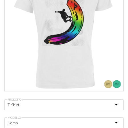
PRODOTTO
MODELLO