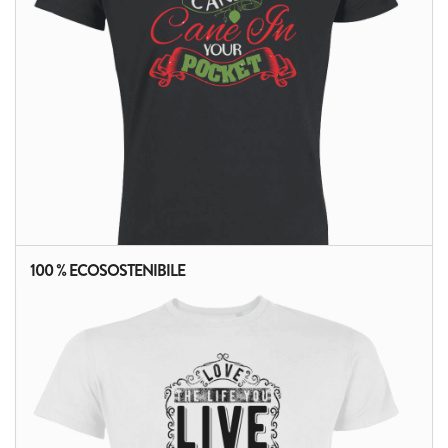
100 % ECOSOSTENIBILE
ALTRI PRODOTTI: