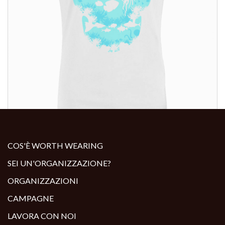
ALTRI PRODOTTI:
COS'È WORTH WEARING
SEI UN'ORGANIZZAZIONE?
ORGANIZZAZIONI
CAMPAGNE
LAVORA CON NOI