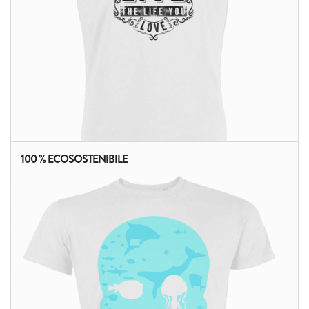
100 % ECOSOSTENIBILE
ALTRI PRODOTTI: