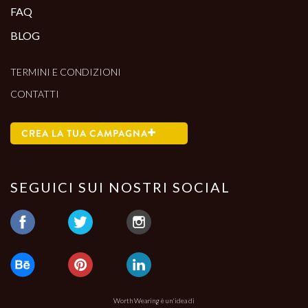
FAQ
BLOG
TERMINI E CONDIZIONI
CONTATTI
CREA LA TUA CAMPAGNA
SEGUICI SUI NOSTRI SOCIAL
Worth Wearing è un'idea di