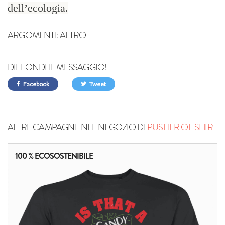
dell’ecologia.
ARGOMENTI:
ALTRO
DIFFONDI IL MESSAGGIO!
Facebook
Tweet
ALTRE CAMPAGNE NEL NEGOZIO DI
PUSHER OF SHIRT
100 % ECOSOSTENIBILE