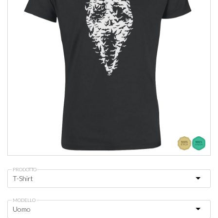
PRODOTTO
MODELLO