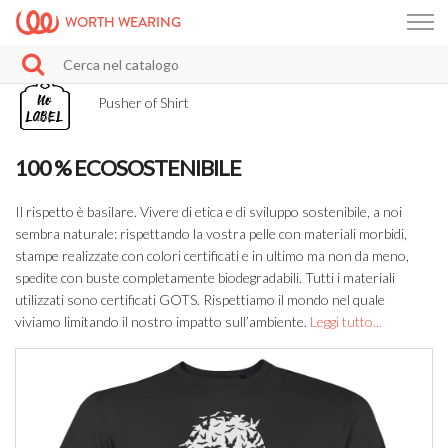
WORTH WEARING
Pusher of Shirt
100 % ECOSOSTENIBILE
Il rispetto è basilare. Vivere di etica e di sviluppo sostenibile, a noi
sembra naturale: rispettando la vostra pelle con materiali morbidi,
stampe realizzate con colori certificati e in ultimo ma non da meno,
spedite con buste completamente biodegradabili. Tutti i materiali
utilizzati sono certificati GOTS. Rispettiamo il mondo nel quale
viviamo limitando il nostro impatto sull’ambiente.
Leggi tutto...