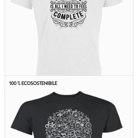
100 % ECOSOSTENIBILE
ALTRI PRODOTTI: