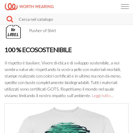
WORTH WEARING
Pusher of Shirt
100 % ECOSOSTENIBILE
Il rispetto è basilare. Vivere di etica e di sviluppo sostenibile, a noi
sembra naturale: rispettando la vostra pelle con materiali morbidi,
stampe realizzate con colori certificati e in ultimo ma non da meno,
spedite con buste completamente biodegradabili. Tutti i materiali
utilizzati sono certificati GOTS. Rispettiamo il mondo nel quale
viviamo limitando il nostro impatto sull’ambiente.
Leggi tutto...