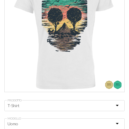
PRODOTTO
MODELLO