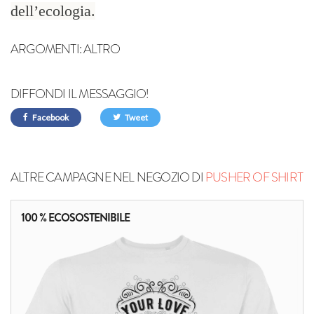
dell’ecologia.
ARGOMENTI:
ALTRO
DIFFONDI IL MESSAGGIO!
Facebook
Tweet
ALTRE CAMPAGNE NEL NEGOZIO DI
PUSHER OF SHIRT
100 % ECOSOSTENIBILE