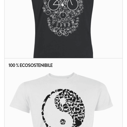
100 % ECOSOSTENIBILE
ALTRI PRODOTTI: