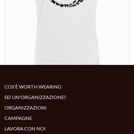
ALTRI PRODOTTI:
COS'È WORTH WEARING
SEI UN'ORGANIZZAZIONE?
ORGANIZZAZIONI
CAMPAGNE
LAVORA CON NOI