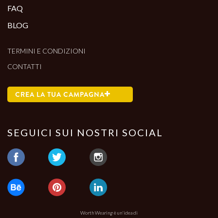
FAQ
BLOG
TERMINI E CONDIZIONI
CONTATTI
CREA LA TUA CAMPAGNA
SEGUICI SUI NOSTRI SOCIAL
Worth Wearing è un'idea di