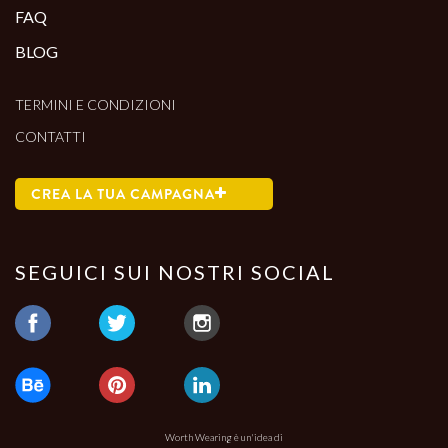
FAQ
BLOG
TERMINI E CONDIZIONI
CONTATTI
CREA LA TUA CAMPAGNA
SEGUICI SUI NOSTRI SOCIAL
Worth Wearing è un'idea di