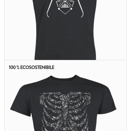
100 % ECOSOSTENIBILE
ALTRI PRODOTTI: