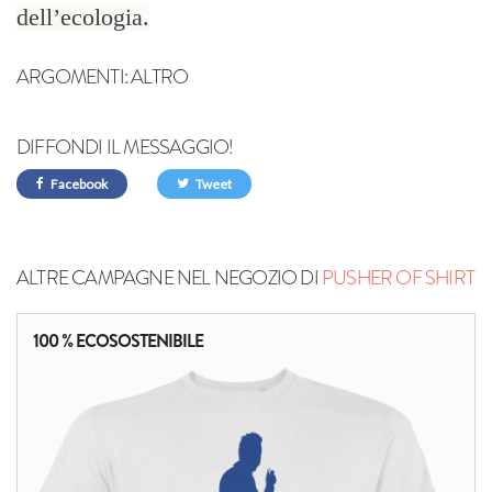
dell’ecologia.
ARGOMENTI:
ALTRO
DIFFONDI IL MESSAGGIO!
Facebook
Tweet
ALTRE CAMPAGNE NEL NEGOZIO DI
PUSHER OF SHIRT
100 % ECOSOSTENIBILE