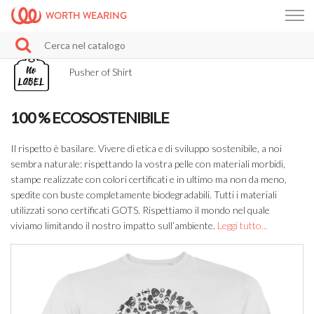
WORTH WEARING
Pusher of Shirt
100 % ECOSOSTENIBILE
Il rispetto è basilare. Vivere di etica e di sviluppo sostenibile, a noi
sembra naturale: rispettando la vostra pelle con materiali morbidi,
stampe realizzate con colori certificati e in ultimo ma non da meno,
spedite con buste completamente biodegradabili. Tutti i materiali
utilizzati sono certificati GOTS. Rispettiamo il mondo nel quale
viviamo limitando il nostro impatto sull’ambiente.
Leggi tutto...