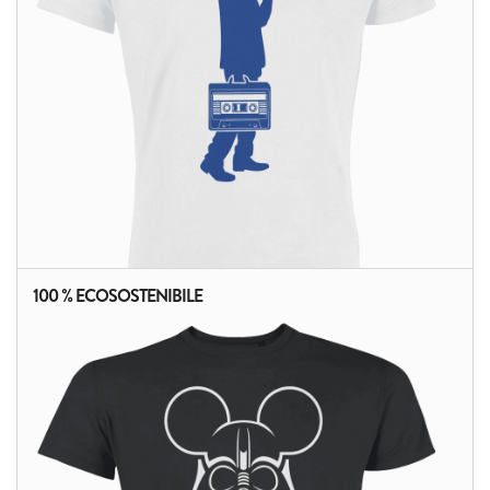
100 % ECOSOSTENIBILE
ALTRI PRODOTTI: