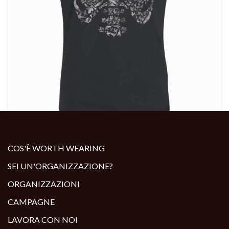
ALTRI PRODOTTI:
COS'È WORTH WEARING
SEI UN'ORGANIZZAZIONE?
ORGANIZZAZIONI
CAMPAGNE
LAVORA CON NOI