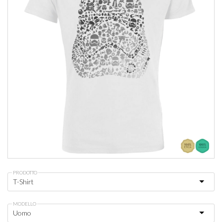
PRODOTTO
MODELLO