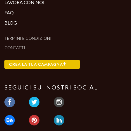
LAVORA CON NOI
FAQ
BLOG
TERMINI E CONDIZIONI
CONTATTI
CREA LA TUA CAMPAGNA
SEGUICI SUI NOSTRI SOCIAL