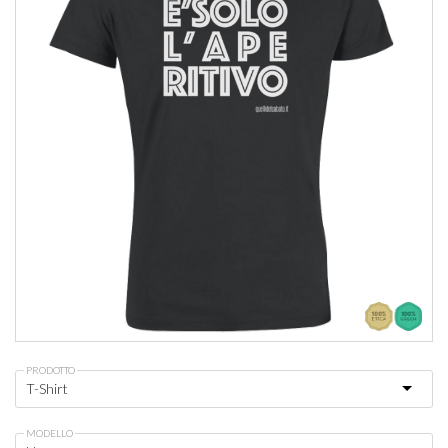
PRODOTTO
MODELLO