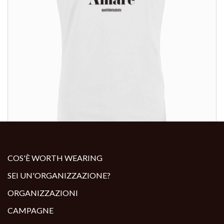
ALTRI PRODOTTI:
COS'È WORTH WEARING
SEI UN'ORGANIZZAZIONE?
ORGANIZZAZIONI
CAMPAGNE