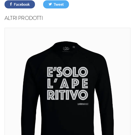
Facebook
Tweet
ALTRI PRODOTTI