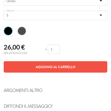
TAGLIA
26,00
€
×
IVA 22% INCLUSA
AGGIUNGI AL CARRELLO
ARGOMENTI:
ALTRO
DIFFONDI IL MESSAGGIO!