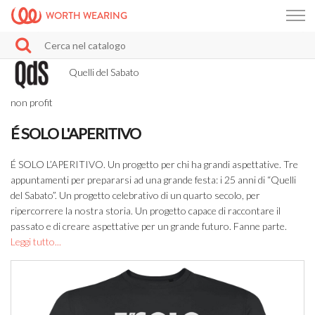
WORTH WEARING
Quelli del Sabato
non profit
É SOLO L'APERITIVO
É SOLO L’APERITIVO. Un progetto per chi ha grandi aspettative. Tre
appuntamenti per prepararsi ad una grande festa: i 25 anni di “Quelli
del Sabato”. Un progetto celebrativo di un quarto secolo, per
ripercorrere la nostra storia. Un progetto capace di raccontare il
passato e di creare aspettative per un grande futuro. Fanne parte.
Leggi tutto...