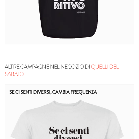
ALTRE CAMPAGNE NEL NEGOZIO DI
QUELLI DEL
SABATO
SE CI SENTI DIVERSI, CAMBIA FREQUENZA