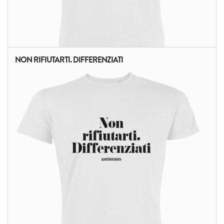
NON RIFIUTARTI. DIFFERENZIATI
ALTRI PRODOTTI: