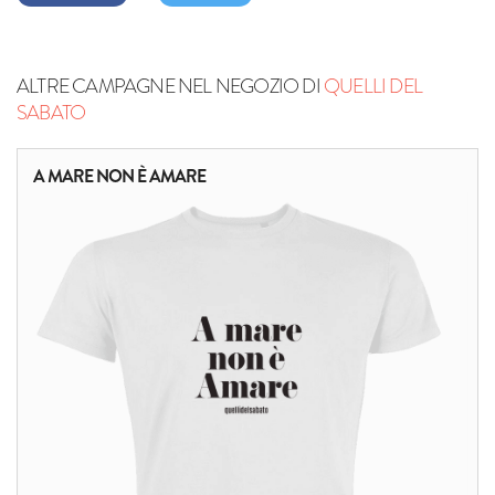
ALTRE CAMPAGNE NEL NEGOZIO DI
QUELLI DEL
SABATO
A MARE NON È AMARE