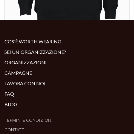
ALTRI PRODOTTI:
COS'È WORTH WEARING
SEI UN'ORGANIZZAZIONE?
ORGANIZZAZIONI
CAMPAGNE
LAVORA CON NOI
FAQ
BLOG
TERMINI E CONDIZIONI
CONTATTI