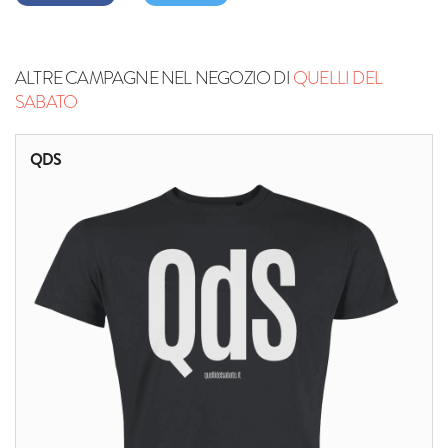
ALTRE CAMPAGNE NEL NEGOZIO DI
QUELLI DEL
SABATO
QDS