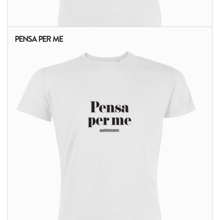
PENSA PER ME
ALTRI PRODOTTI: