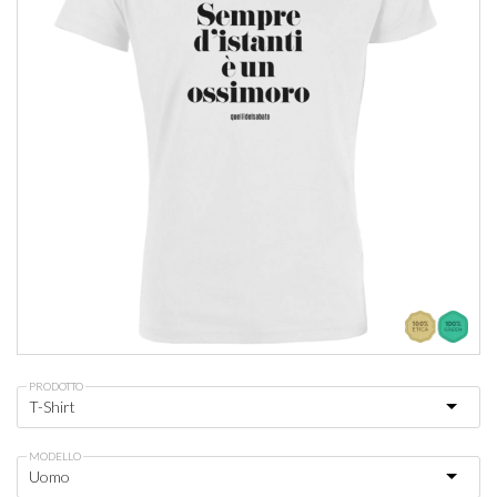
PRODOTTO
MODELLO