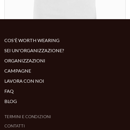
ALTRI PRODOTTI:
COS'È WORTH WEARING
SEI UN'ORGANIZZAZIONE?
ORGANIZZAZIONI
CAMPAGNE
LAVORA CON NOI
FAQ
BLOG
TERMINI E CONDIZIONI
CONTATTI