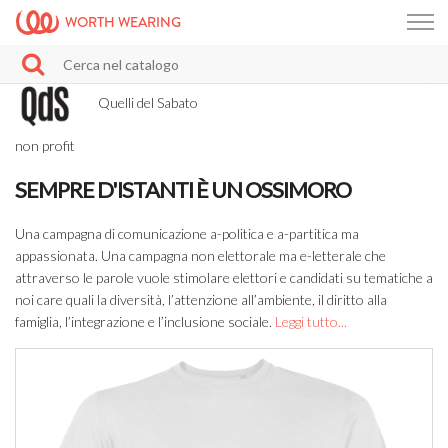
WORTH WEARING
Quelli del Sabato
non profit
SEMPRE D'ISTANTI È UN OSSIMORO
Una campagna di comunicazione a-politica e a-partitica ma
appassionata. Una campagna non elettorale ma e-letterale che
attraverso le parole vuole stimolare elettori e candidati su tematiche a
noi care quali la diversità, l’attenzione all’ambiente, il diritto alla
famiglia, l’integrazione e l’inclusione sociale.
Leggi tutto...