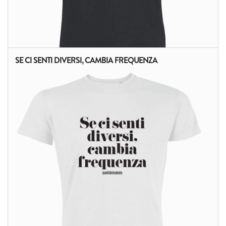
SE CI SENTI DIVERSI, CAMBIA FREQUENZA
ALTRI PRODOTTI: