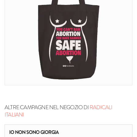
ALTRE CAMPAGNE NEL NEGOZIO DI
RADICALI
ITALIANI
IO NON SONO GIORGIA