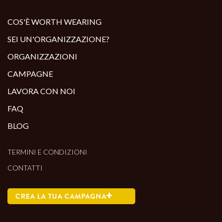
ALTRI PRODOTTI:
COS'È WORTH WEARING
SEI UN'ORGANIZZAZIONE?
ORGANIZZAZIONI
CAMPAGNE
LAVORA CON NOI
FAQ
BLOG
TERMINI E CONDIZIONI
CONTATTI
CREA LA TUA CAMPAGNA