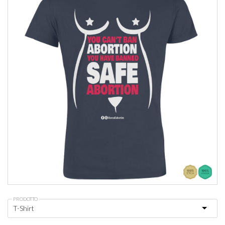
PRODOTTO