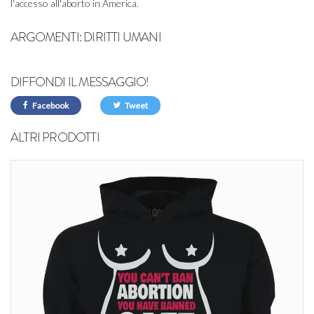
l'accesso all'aborto in America.
ARGOMENTI:
DIRITTI UMANI
DIFFONDI IL MESSAGGIO!
Facebook
Tweet
ALTRI PRODOTTI