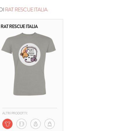
DI
RAT RESCUE ITALIA
RAT RESCUE ITALIA
ALTRI PRODOTTI: