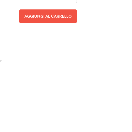
AGGIUNGI AL CARRELLO
er