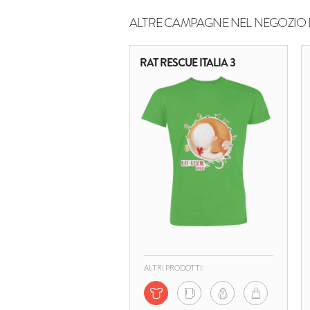
ALTRE CAMPAGNE NEL NEGOZIO 
RAT RESCUE ITALIA 3
ALTRI PRODOTTI: