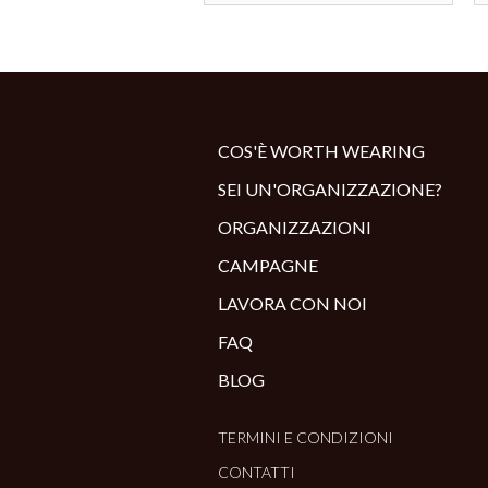
COS'È WORTH WEARING
SEI UN'ORGANIZZAZIONE?
ORGANIZZAZIONI
CAMPAGNE
LAVORA CON NOI
FAQ
BLOG
TERMINI E CONDIZIONI
CONTATTI