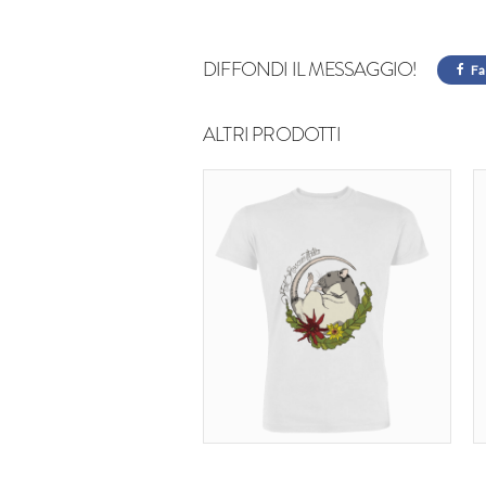
DIFFONDI IL MESSAGGIO!
Fa
ALTRI PRODOTTI