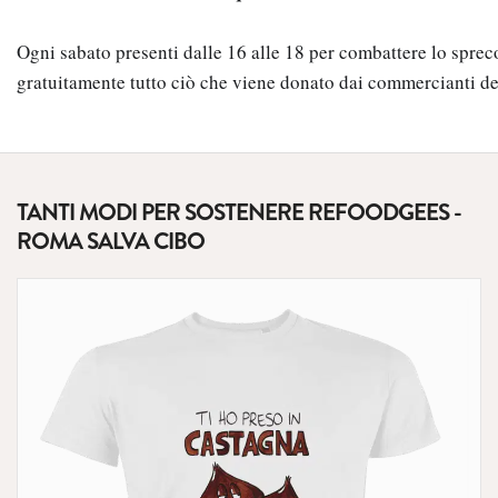
Ogni sabato presenti dalle 16 alle 18 per combattere lo spreco
gratuitamente tutto ciò che viene donato dai commercianti de
TANTI MODI PER SOSTENERE REFOODGEES -
ROMA SALVA CIBO