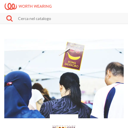
WORTH WEARING