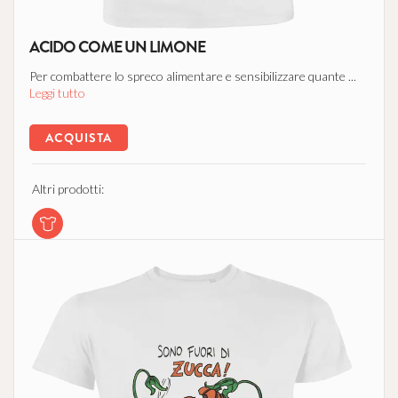
ACIDO COME UN LIMONE
Per combattere lo spreco alimentare e sensibilizzare quante ...
Leggi tutto
ACQUISTA
Altri prodotti: