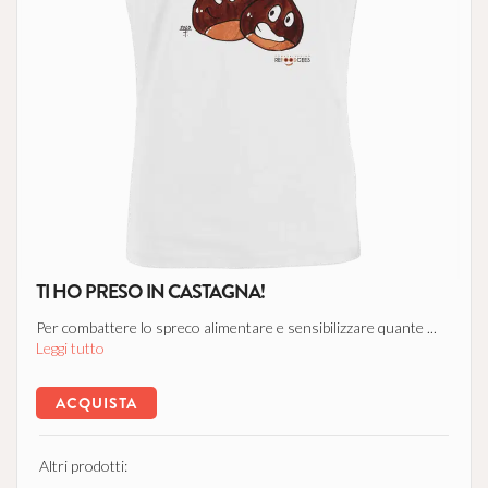
TI HO PRESO IN CASTAGNA!
Per combattere lo spreco alimentare e sensibilizzare quante ...
Leggi tutto
ACQUISTA
Altri prodotti: