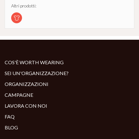
Altri prodotti:
COS'È WORTH WEARING
SEI UN'ORGANIZZAZIONE?
ORGANIZZAZIONI
CAMPAGNE
LAVORA CON NOI
FAQ
BLOG