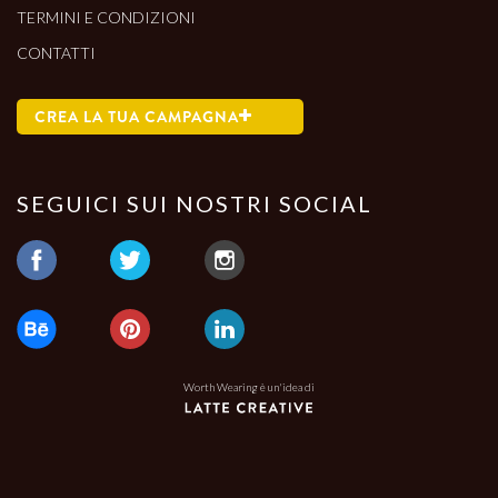
TERMINI E CONDIZIONI
CONTATTI
CREA LA TUA CAMPAGNA
SEGUICI SUI NOSTRI SOCIAL
Worth Wearing è un'idea di