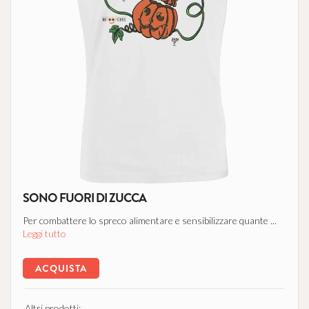
SONO FUORI DI ZUCCA
Per combattere lo spreco alimentare e sensibilizzare quante ...
Leggi tutto
ACQUISTA
Altri prodotti: