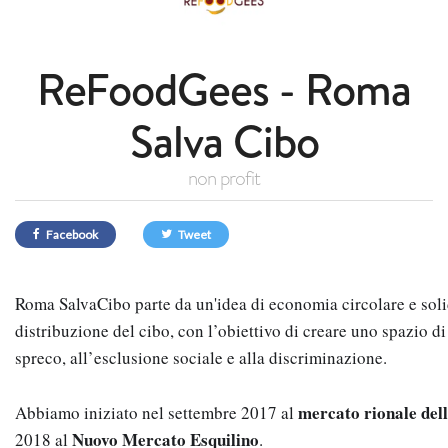
ReFoodGees - Roma
Salva Cibo
non profit
Facebook
Tweet
Roma SalvaCibo parte da un'idea di economia circolare e solida
distribuzione del cibo, con l’obiettivo di creare uno spazio di 
spreco, all’esclusione sociale e alla discriminazione.
mercato rionale del
Abbiamo iniziato nel settembre 2017 al 
Nuovo Mercato Esquilino
2018 al 
.