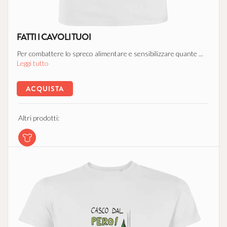
FATTI I CAVOLI TUOI
Per combattere lo spreco alimentare e sensibilizzare quante ...
Leggi tutto
ACQUISTA
Altri prodotti: