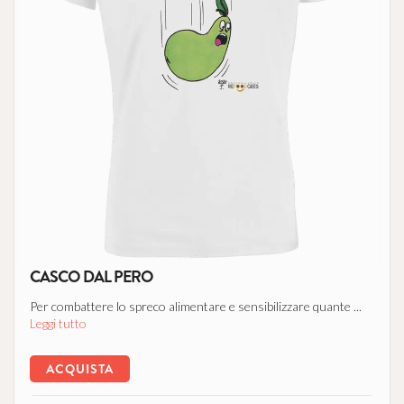
CASCO DAL PERO
Per combattere lo spreco alimentare e sensibilizzare quante ...
Leggi tutto
ACQUISTA