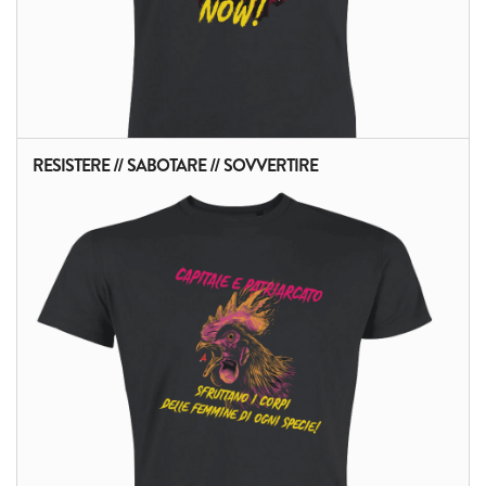
RESISTERE // SABOTARE // SOVVERTIRE
ALTRI PRODOTTI: