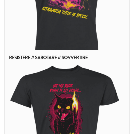
RESISTERE // SABOTARE // SOVVERTIRE
ALTRI PRODOTTI: