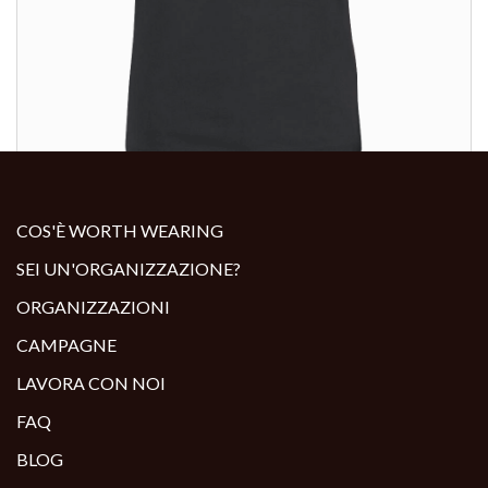
ALTRI PRODOTTI:
COS'È WORTH WEARING
SEI UN'ORGANIZZAZIONE?
ORGANIZZAZIONI
CAMPAGNE
LAVORA CON NOI
FAQ
BLOG