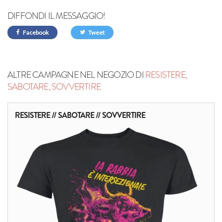
DIFFONDI IL MESSAGGIO!
Facebook
Tweet
ALTRE CAMPAGNE NEL NEGOZIO DI
RESISTERE,
SABOTARE, SOVVERTIRE
RESISTERE // SABOTARE // SOVVERTIRE