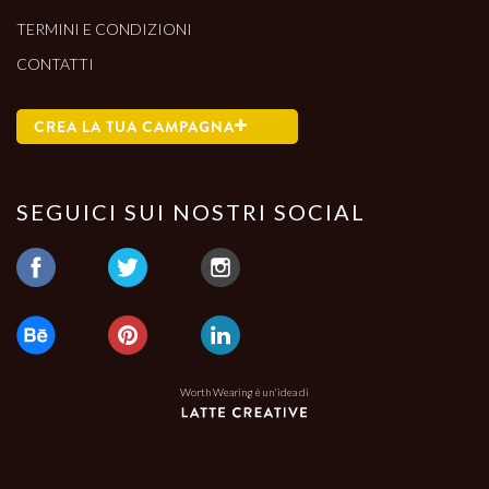
TERMINI E CONDIZIONI
CONTATTI
CREA LA TUA CAMPAGNA
SEGUICI SUI NOSTRI SOCIAL
Worth Wearing è un'idea di