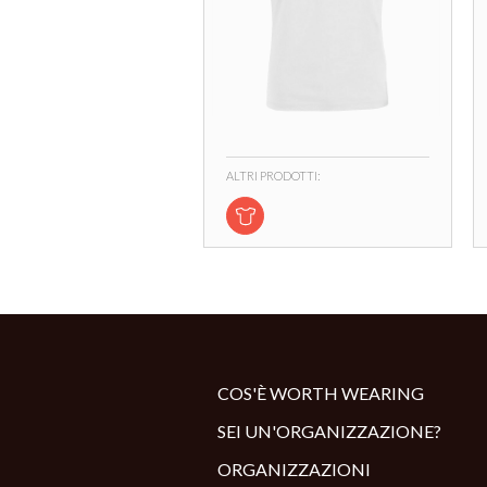
ALTRI PRODOTTI:
COS'È WORTH WEARING
SEI UN'ORGANIZZAZIONE?
ORGANIZZAZIONI