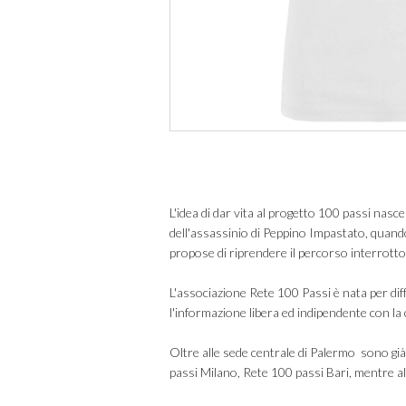
L'idea di dar vita al progetto 100 passi na
dell'assassinio di Peppino Impastato, quando
propose di riprendere il percorso interrotto
L'associazione Rete 100 Passi è nata per
dif
l'informazione libera ed indipendente con la
Oltre alle sede centrale di Palermo sono g
passi Milano, Rete 100 passi Bari, mentre al