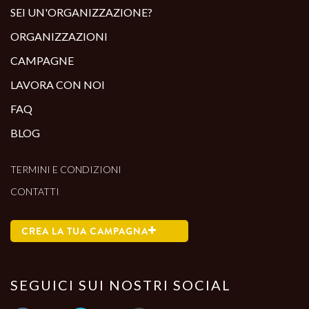
SEI UN'ORGANIZZAZIONE?
ORGANIZZAZIONI
CAMPAGNE
LAVORA CON NOI
FAQ
BLOG
TERMINI E CONDIZIONI
CONTATTI
CREA LA TUA CAMPAGNA
SEGUICI SUI NOSTRI SOCIAL