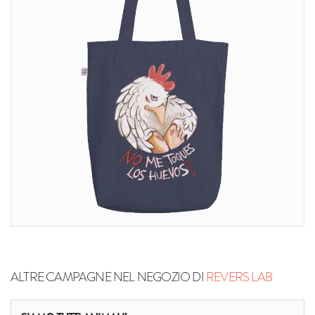
ALTRE CAMPAGNE NEL NEGOZIO DI
REVERS LAB