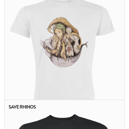
ALTRI PRODOTTI:
SAVE RHINOS