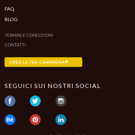
FAQ
BLOG
TERMINI E CONDIZIONI
CONTATTI
CREA LA TUA CAMPAGNA
SEGUICI SUI NOSTRI SOCIAL