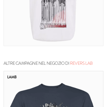
ALTRE CAMPAGNE NEL NEGOZIO DI
REVERS LAB
LAMB