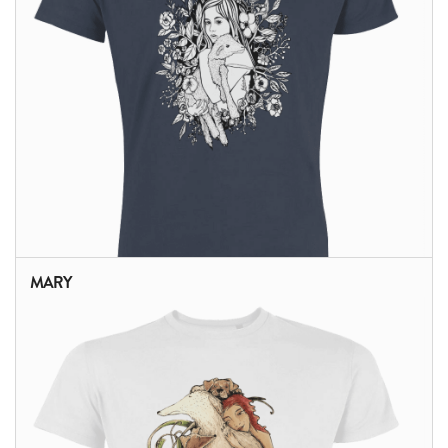
MARY
ALTRI PRODOTTI: