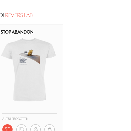
DI
REVERS LAB
STOP ABANDON
ALTRI PRODOTTI: