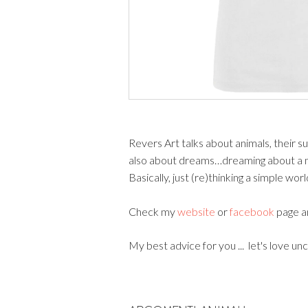
Revers Art talks about animals, their su
also about dreams…dreaming about a 
Basically, just (re)thinking a simple worl
Check my
website
or
facebook
page a
My best advice for you ... let's love unco