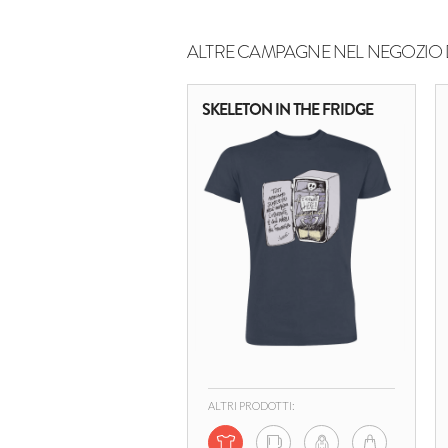
ALTRE CAMPAGNE NEL NEGOZIO 
SKELETON IN THE FRIDGE
ALTRI PRODOTTI: