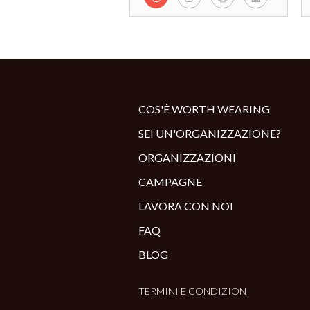
COS'È WORTH WEARING
SEI UN'ORGANIZZAZIONE?
ORGANIZZAZIONI
CAMPAGNE
LAVORA CON NOI
FAQ
BLOG
TERMINI E CONDIZIONI