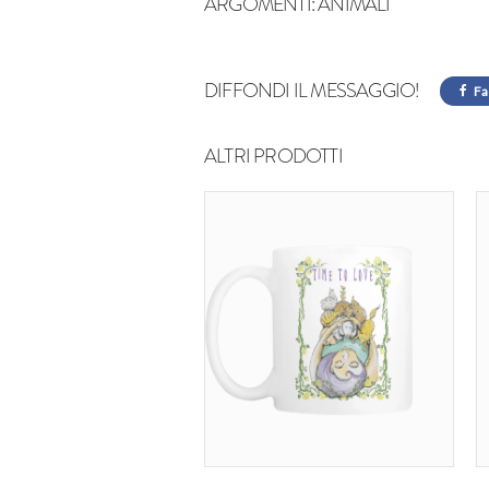
ARGOMENTI:
ANIMALI
DIFFONDI IL MESSAGGIO!
Fa
ALTRI PRODOTTI