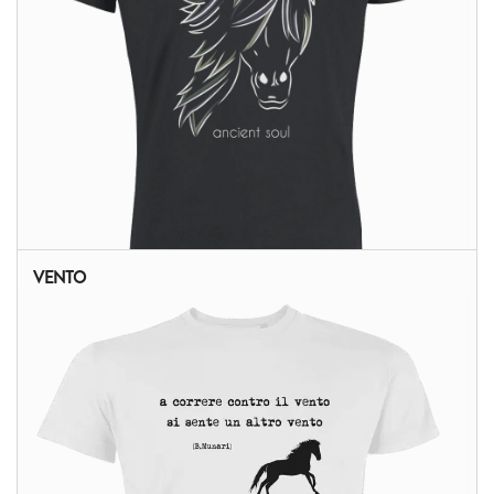
VENTO
ALTRI PRODOTTI: