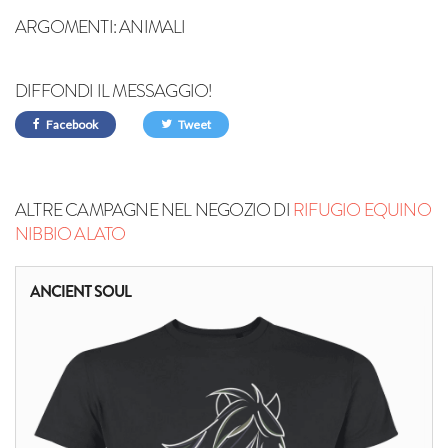
ARGOMENTI:
ANIMALI
DIFFONDI IL MESSAGGIO!
Facebook
Tweet
ALTRE CAMPAGNE NEL NEGOZIO DI
RIFUGIO EQUINO
NIBBIO ALATO
ANCIENT SOUL