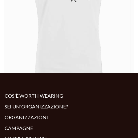
ALTRI PRODOTTI:
COS'È WORTH WEARING
SEI UN'ORGANIZZAZIONE?
ORGANIZZAZIONI
CAMPAGNE