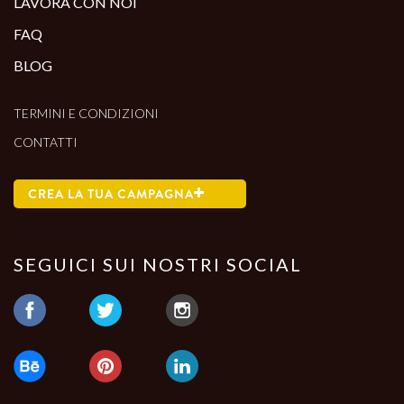
LAVORA CON NOI
FAQ
BLOG
TERMINI E CONDIZIONI
CONTATTI
CREA LA TUA CAMPAGNA
SEGUICI SUI NOSTRI SOCIAL