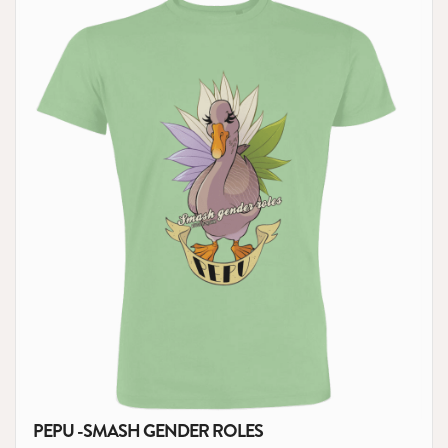
PEPU -SMASH GENDER ROLES