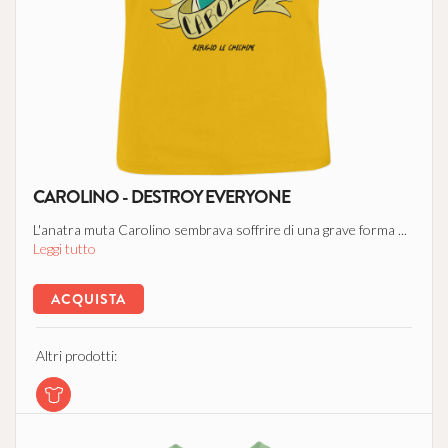
CAROLINO - DESTROY EVERYONE
L'anatra muta Carolino sembrava soffrire di una grave forma ...
Leggi tutto
ACQUISTA
Altri prodotti: