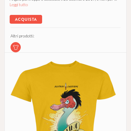
Leggi tutto
ACQUISTA
Altri prodotti: