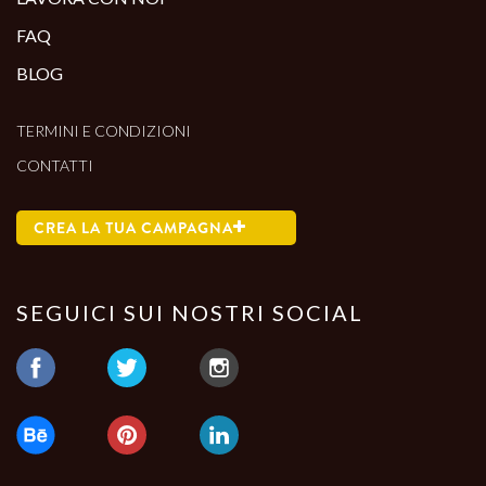
FAQ
BLOG
TERMINI E CONDIZIONI
CONTATTI
CREA LA TUA CAMPAGNA
SEGUICI SUI NOSTRI SOCIAL