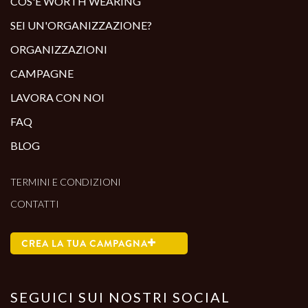
COS'È WORTH WEARING
SEI UN'ORGANIZZAZIONE?
ORGANIZZAZIONI
CAMPAGNE
LAVORA CON NOI
FAQ
BLOG
TERMINI E CONDIZIONI
CONTATTI
CREA LA TUA CAMPAGNA
SEGUICI SUI NOSTRI SOCIAL