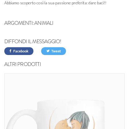
Abbiamo scoperto così la sua passione preferita: dare baci!!
ARGOMENTI:
ANIMALI
DIFFONDI IL MESSAGGIO!
Facebook
Tweet
ALTRI PRODOTTI