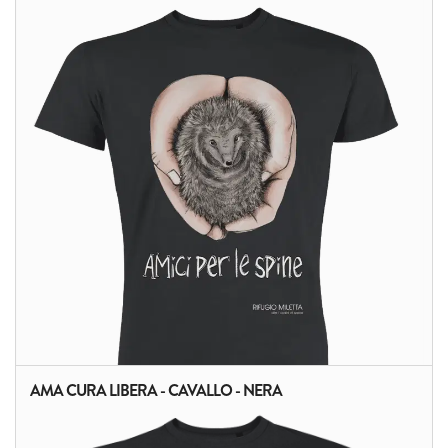
ALTRI PRODOTTI:
AMA CURA LIBERA - CAVALLO - NERA