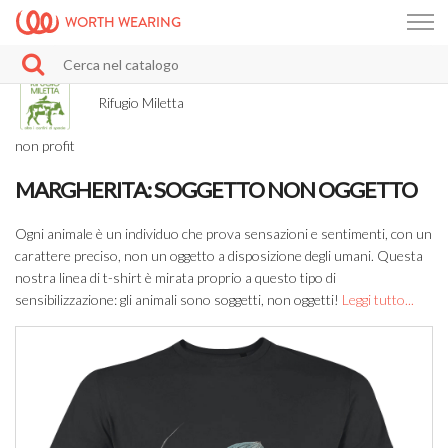
WORTH WEARING
Rifugio Miletta
non profit
MARGHERITA: SOGGETTO NON OGGETTO
Ogni animale è un individuo che prova sensazioni e sentimenti, con un
carattere preciso, non un oggetto a disposizione degli umani. Questa
nostra linea di t-shirt è mirata proprio a questo tipo di
sensibilizzazione: gli animali sono soggetti, non oggetti!
Leggi tutto...