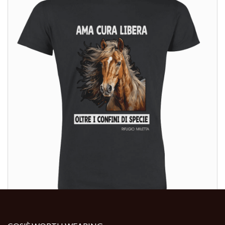
ALTRI PRODOTTI:
ALTRI PRODOTTI: