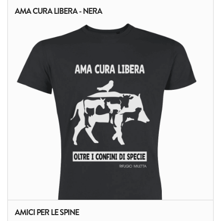
AMA CURA LIBERA - NERA
AMICI PER LE SPINE