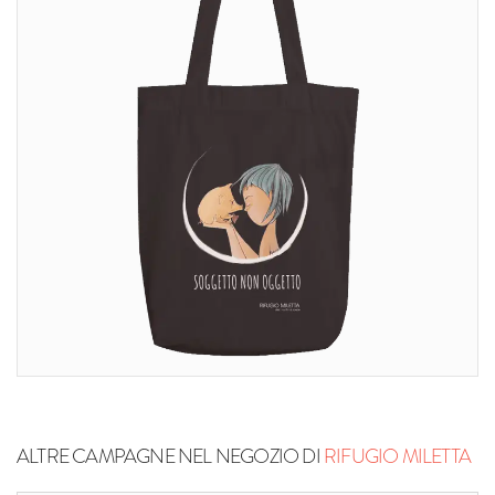
ALTRE CAMPAGNE NEL NEGOZIO DI
RIFUGIO MILETTA