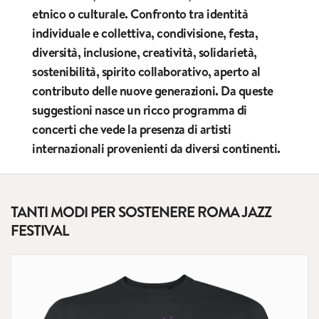
etnico o culturale. Confronto tra identità
individuale e collettiva, condivisione, festa,
diversità, inclusione, creatività, solidarietà,
sostenibilità, spirito collaborativo, aperto al
contributo delle nuove generazioni. Da queste
suggestioni nasce un ricco programma di
concerti che vede la presenza di artisti
internazionali provenienti da diversi continenti.
TANTI MODI PER SOSTENERE ROMA JAZZ
FESTIVAL