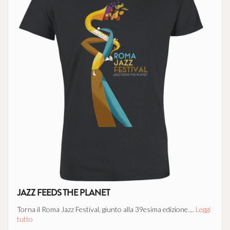
JAZZ FEEDS THE PLANET
Torna il Roma Jazz Festival, giunto alla 39esima edizione....
Leggi
tutto