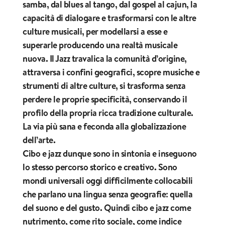
samba, dal blues al tango, dal gospel al cajun, la
capacità di dialogare e trasformarsi con le altre
culture musicali, per modellarsi a esse e
superarle producendo una realtà musicale
nuova. Il Jazz travalica la comunità d’origine,
attraversa i confini geografici, scopre musiche e
strumenti di altre culture, si trasforma senza
perdere le proprie specificità, conservando il
profilo della propria ricca tradizione culturale.
La via più sana e feconda alla globalizzazione
dell’arte.
Cibo e jazz dunque sono in sintonia e inseguono
lo stesso percorso storico e creativo. Sono
mondi universali oggi difficilmente collocabili
che parlano una lingua senza geografie: quella
del suono e del gusto. Quindi cibo e jazz come
nutrimento, come rito sociale, come indice