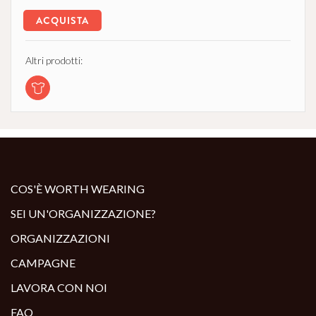
ACQUISTA
Altri prodotti:
COS'È WORTH WEARING
SEI UN'ORGANIZZAZIONE?
ORGANIZZAZIONI
CAMPAGNE
LAVORA CON NOI
FAQ