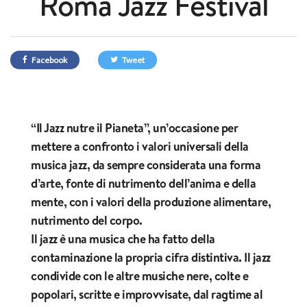
Roma Jazz Festival
Facebook
Tweet
“Il Jazz nutre il Pianeta”, un’occasione per
mettere a confronto i valori universali della
musica jazz, da sempre considerata una forma
d’arte, fonte di nutrimento dell’anima e della
mente, con i valori della produzione alimentare,
nutrimento del corpo.
Il jazz è una musica che ha fatto della
contaminazione la propria cifra distintiva. Il jazz
condivide con le altre musiche nere, colte e
popolari, scritte e improvvisate, dal ragtime al