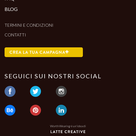
BLOG
TERMINI E CONDIZIONI
CONTATTI
CREA LA TUA CAMPAGNA
SEGUICI SUI NOSTRI SOCIAL
Worth Wearing è un'idea di